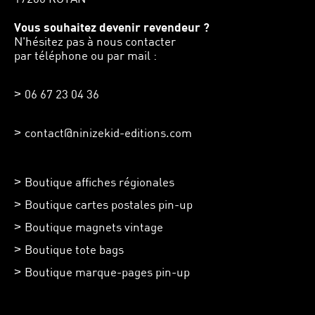
Vous souhaitez devenir revendeur ?
N'hésitez pas à nous contacter
par téléphone ou par mail :
06 67 23 04 36
contact@ninizekid-editions.com
Boutique affiches régionales
Boutique cartes postales pin-up
Boutique magnets vintage
Boutique tote bags
Boutique marque-pages pin-up