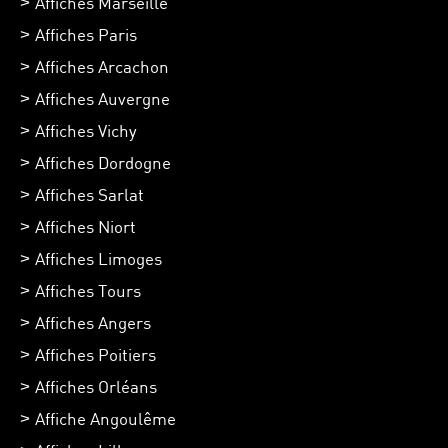
Affiches Marseille
Affiches Paris
Affiches Arcachon
Affiches Auvergne
Affiches Vichy
Affiches Dordogne
Affiches Sarlat
Affiches Niort
Affiches Limoges
Affiches Tours
Affiches Angers
Affiches Poitiers
Affiches Orléans
Affiche Angoulême