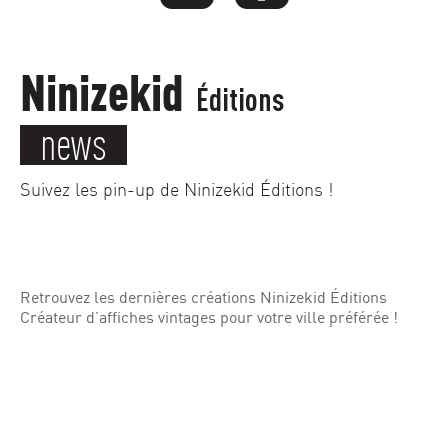
Ninizekid
Éditions
news
Suivez les pin-up de Ninizekid Éditions !
Retrouvez les dernières créations Ninizekid Éditions
Créateur d’affiches vintages pour votre ville préférée !