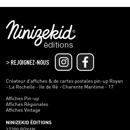
REJOIGNEZ-NOUS
>
Créateur d’affiches & de cartes postales pin-up Royan
- La Rochelle - Ile de Ré - Charente Maritime - 17
Affiches Pin-up
Affiches Régionales
Affiches Vintage
NINIZEKID ÉDITIONS
17200 ROYAN