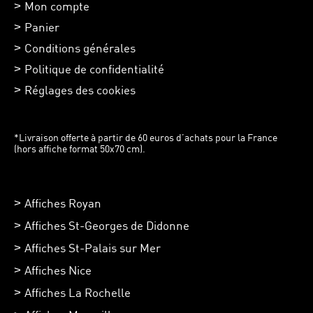
Mon compte
Panier
Conditions générales
Politique de confidentialité
Réglages des cookies
*Livraison offerte à partir de 60 euros d’achats pour la France
(hors affiche format 50x70 cm).
Affiches Royan
Affiches St-Georges de Didonne
Affiches St-Palais sur Mer
Affiches Nice
Affiches La Rochelle