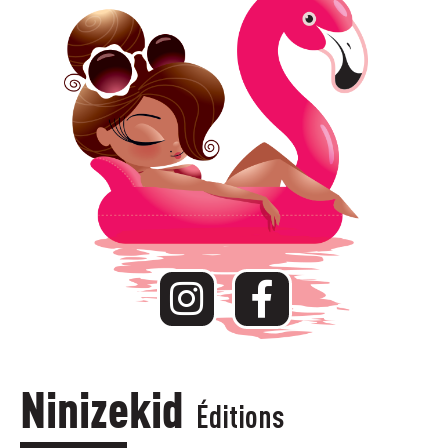
Ninizekid
Éditions