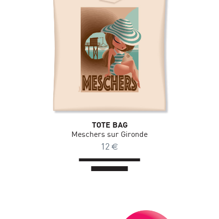
TOTE BAG
Meschers sur Gironde
12
€