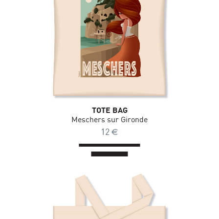
TOTE BAG
Meschers sur Gironde
12
€