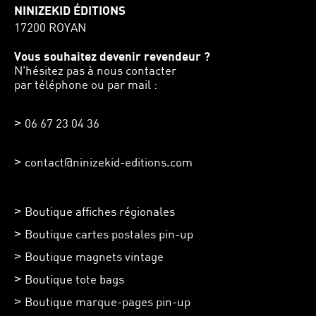
NINIZEKID ÉDITIONS
17200 ROYAN
Vous souhaitez devenir revendeur ?
N'hésitez pas à nous contacter
par téléphone ou par mail :
06 67 23 04 36
contact@ninizekid-editions.com
Boutique affiches régionales
Boutique cartes postales pin-up
Boutique magnets vintage
Boutique tote bags
Boutique marque-pages pin-up