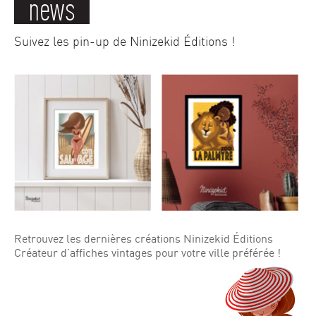
news
Suivez les pin-up de Ninizekid Éditions !
Retrouvez les dernières créations Ninizekid Éditions
Créateur d’affiches vintages pour votre ville préférée !