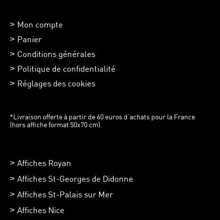
Mon compte
Panier
Conditions générales
Politique de confidentialité
Réglages des cookies
*Livraison offerte à partir de 60 euros d’achats pour la France
(hors affiche format 50x70 cm).
Affiches Royan
Affiches St-Georges de Didonne
Affiches St-Palais sur Mer
Affiches Nice