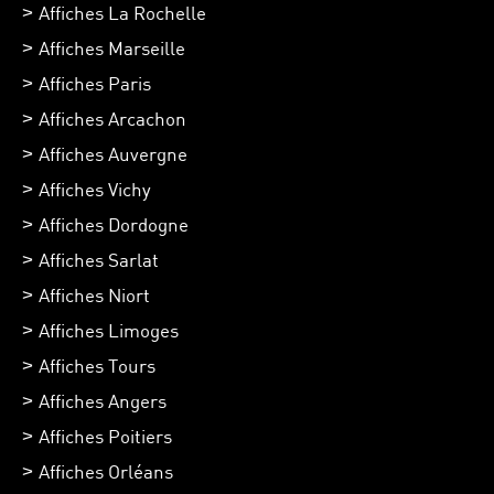
Affiches La Rochelle
Affiches Marseille
Affiches Paris
Affiches Arcachon
Affiches Auvergne
Affiches Vichy
Affiches Dordogne
Affiches Sarlat
Affiches Niort
Affiches Limoges
Affiches Tours
Affiches Angers
Affiches Poitiers
Affiches Orléans