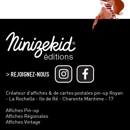
REJOIGNEZ-NOUS
>
Créateur d’affiches & de cartes postales pin-up Royan
- La Rochelle - Ile de Ré - Charente Maritime - 17
Affiches Pin-up
Affiches Régionales
Affiches Vintage