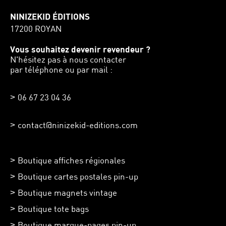
NINIZEKID ÉDITIONS
17200 ROYAN
Vous souhaitez devenir revendeur ?
N'hésitez pas à nous contacter
par téléphone ou par mail :
06 67 23 04 36
contact@ninizekid-editions.com
Boutique affiches régionales
Boutique cartes postales pin-up
Boutique magnets vintage
Boutique tote bags
Boutique marque-pages pin-up