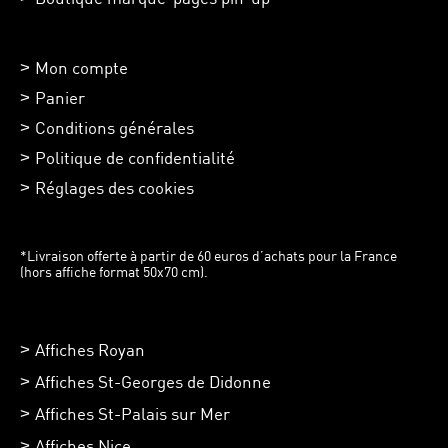
Mon compte
Panier
Conditions générales
Politique de confidentialité
Réglages des cookies
*Livraison offerte à partir de 60 euros d’achats pour la France
(hors affiche format 50x70 cm).
Affiches Royan
Affiches St-Georges de Didonne
Affiches St-Palais sur Mer
Affiches Nice