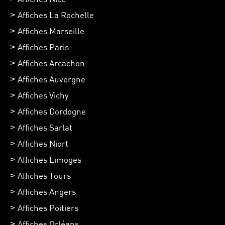
Affiches La Rochelle
Affiches Marseille
Affiches Paris
Affiches Arcachon
Affiches Auvergne
Affiches Vichy
Affiches Dordogne
Affiches Sarlat
Affiches Niort
Affiches Limoges
Affiches Tours
Affiches Angers
Affiches Poitiers
Affiches Orléans