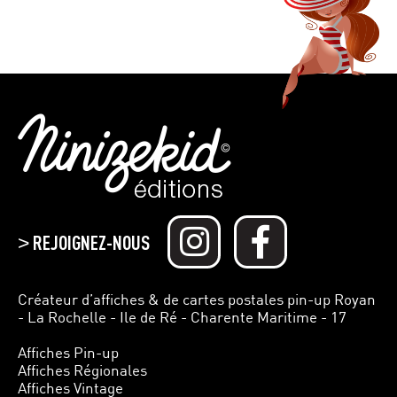
REJOIGNEZ-NOUS
>
Créateur d’affiches & de cartes postales pin-up Royan
- La Rochelle - Ile de Ré - Charente Maritime - 17
Affiches Pin-up
Affiches Régionales
Affiches Vintage