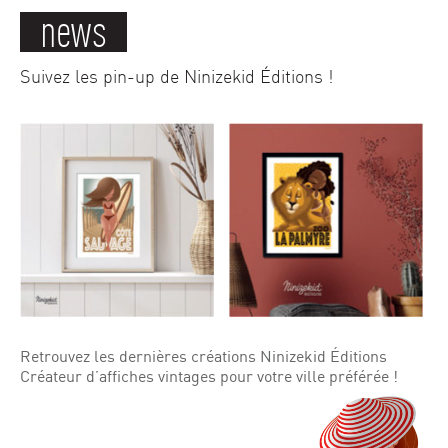
news
Suivez les pin-up de Ninizekid Éditions !
Retrouvez les dernières créations Ninizekid Éditions
Créateur d’affiches vintages pour votre ville préférée !