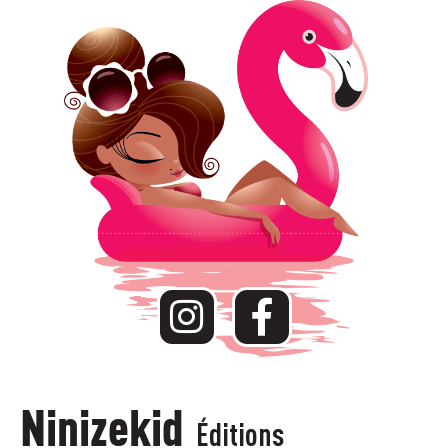
Ninizekid
Éditions