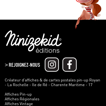
REJOIGNEZ-NOUS
>
Créateur d’affiches & de cartes postales pin-up Royan
- La Rochelle - Ile de Ré - Charente Maritime - 17
Affiches Pin-up
Affiches Régionales
Affiches Vintage