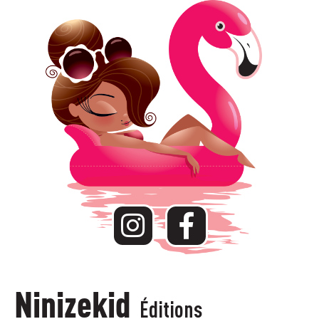
Ninizekid
Éditions