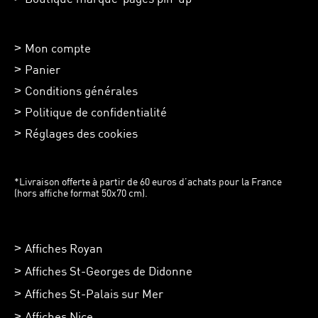
Mon compte
Panier
Conditions générales
Politique de confidentialité
Réglages des cookies
*Livraison offerte à partir de 60 euros d’achats pour la France
(hors affiche format 50x70 cm).
Affiches Royan
Affiches St-Georges de Didonne
Affiches St-Palais sur Mer
Affiches Nice