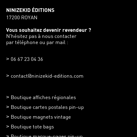
NINIZEKID ÉDITIONS
17200 ROYAN
Vous souhaitez devenir revendeur ?
N'hésitez pas à nous contacter
par téléphone ou par mail :
06 67 23 04 36
contact@ninizekid-editions.com
Boutique affiches régionales
Boutique cartes postales pin-up
Boutique magnets vintage
Boutique tote bags
Boutique marque-pages pin-up