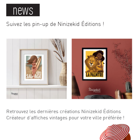
news
Suivez les pin-up de Ninizekid Éditions !
Retrouvez les dernières créations Ninizekid Éditions
Créateur d’affiches vintages pour votre ville préférée !