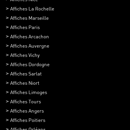
Affiches La Rochelle
Affiches Marseille
Affiches Paris
Affiches Arcachon
Affiches Auvergne
Affiches Vichy
Affiches Dordogne
Affiches Sarlat
Affiches Niort
Affiches Limoges
Affiches Tours
Affiches Angers
Affiches Poitiers
Affiches Orléans