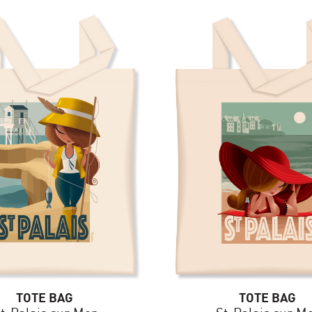
TOTE BAG
TOTE BAG