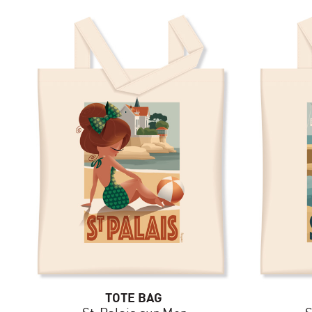
TOTE BAG