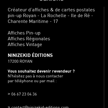
Créateur d’affiches & de cartes postales
pin-up Royan - La Rochelle - Ile de Ré -
Charente Maritime - 17
Affiches Pin-up
Affiches Régionales
Affiches Vintage
NINIZEKID ÉDITIONS
17200 ROYAN
Vous souhaitez devenir revendeur ?
N'hésitez pas à nous contacter
par téléphone ou par mail :
06 67 23 04 36
contact@ninizekid-editions.com