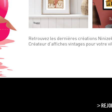
Retrouvez les dernières créations Ninize
Créateur d’affiches vintages pour votre vi
REJO
>