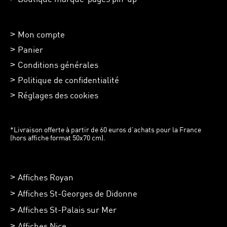
Mon compte
Panier
Conditions générales
Politique de confidentialité
Réglages des cookies
*Livraison offerte à partir de 60 euros d’achats pour la France
(hors affiche format 50x70 cm).
Affiches Royan
Affiches St-Georges de Didonne
Affiches St-Palais sur Mer
Affiches Nice