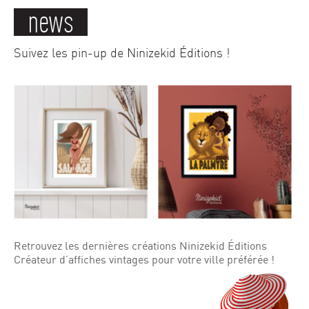
news
Suivez les pin-up de Ninizekid Éditions !
Retrouvez les dernières créations Ninizekid Éditions
Créateur d’affiches vintages pour votre ville préférée !