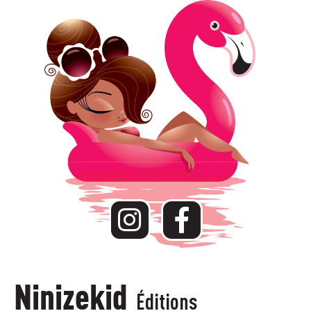
Ninizekid
Éditions