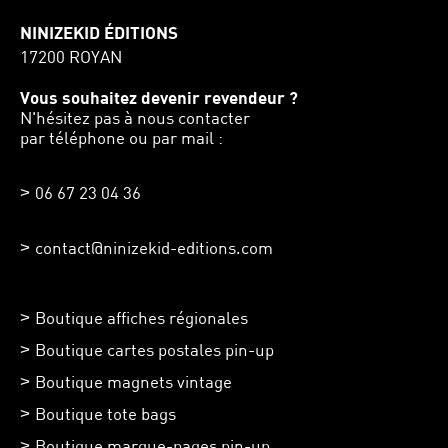
NINIZEKID ÉDITIONS
17200 ROYAN
Vous souhaitez devenir revendeur ?
N'hésitez pas à nous contacter
par téléphone ou par mail :
06 67 23 04 36
contact@ninizekid-editions.com
Boutique affiches régionales
Boutique cartes postales pin-up
Boutique magnets vintage
Boutique tote bags
Boutique marque-pages pin-up