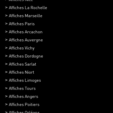
Affiches La Rochelle
Affiches Marseille
Affiches Paris
Affiches Arcachon
Affiches Auvergne
Affiches Vichy
Affiches Dordogne
Affiches Sarlat
Affiches Niort
Affiches Limoges
Affiches Tours
Affiches Angers
Affiches Poitiers
Affiches Orléans