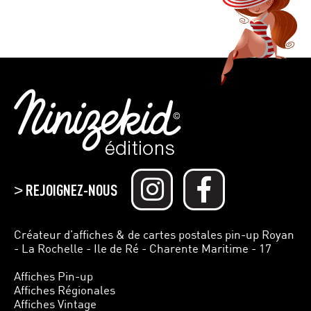
REJOIGNEZ-NOUS
>
Créateur d’affiches & de cartes postales pin-up Royan
- La Rochelle - Ile de Ré - Charente Maritime - 17
Affiches Pin-up
Affiches Régionales
Affiches Vintage