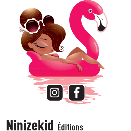
Ninizekid
Éditions