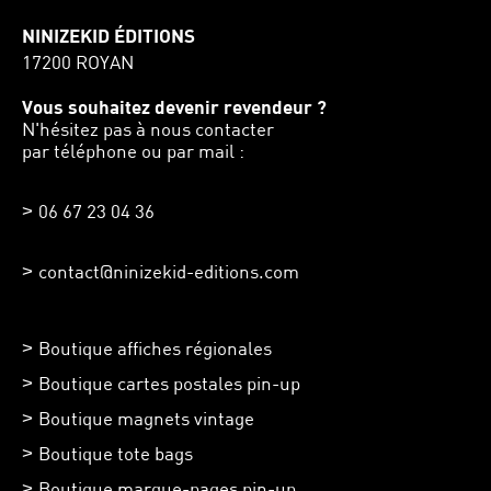
NINIZEKID ÉDITIONS
17200 ROYAN
Vous souhaitez devenir revendeur ?
N'hésitez pas à nous contacter
par téléphone ou par mail :
06 67 23 04 36
contact@ninizekid-editions.com
Boutique affiches régionales
Boutique cartes postales pin-up
Boutique magnets vintage
Boutique tote bags
Boutique marque-pages pin-up