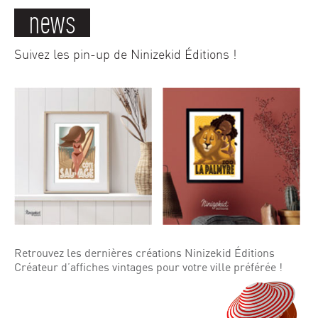
news
Suivez les pin-up de Ninizekid Éditions !
Retrouvez les dernières créations Ninizekid Éditions
Créateur d’affiches vintages pour votre ville préférée !