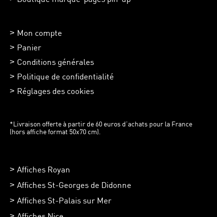
Mon compte
Panier
Conditions générales
Politique de confidentialité
Réglages des cookies
*Livraison offerte à partir de 60 euros d’achats pour la France
(hors affiche format 50x70 cm).
Affiches Royan
Affiches St-Georges de Didonne
Affiches St-Palais sur Mer
Affiches Nice