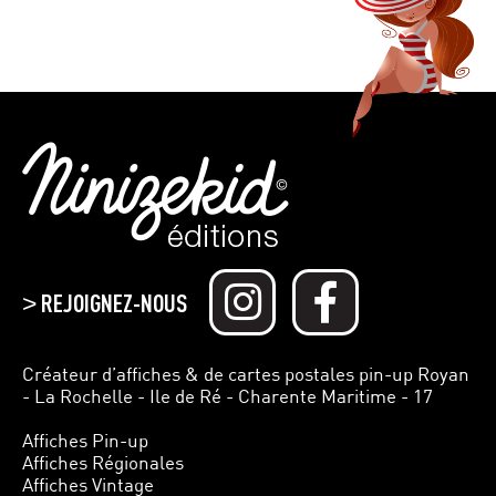
REJOIGNEZ-NOUS
>
Créateur d’affiches & de cartes postales pin-up Royan
- La Rochelle - Ile de Ré - Charente Maritime - 17
Affiches Pin-up
Affiches Régionales
Affiches Vintage