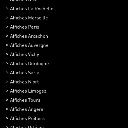
Affiches La Rochelle
Affiches Marseille
Affiches Paris
Affiches Arcachon
Affiches Auvergne
Affiches Vichy
Affiches Dordogne
Affiches Sarlat
Affiches Niort
Affiches Limoges
Affiches Tours
Affiches Angers
Affiches Poitiers
Affiches Orléans