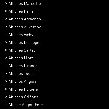
Affiches Marseille
Affiches Paris
Affiches Arcachon
Affiches Auvergne
Affiches Vichy
Affiches Dordogne
Affiches Sarlat
Affiches Niort
Affiches Limoges
Affiches Tours
Affiches Angers
Affiches Poitiers
Affiches Orléans
Affiche Angoulême