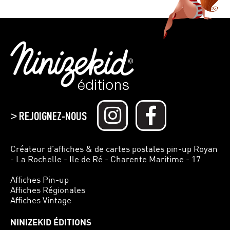
REJOIGNEZ-NOUS
>
Créateur d’affiches & de cartes postales pin-up Royan
- La Rochelle - Ile de Ré - Charente Maritime - 17
Affiches Pin-up
Affiches Régionales
Affiches Vintage
NINIZEKID ÉDITIONS