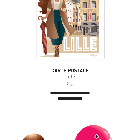
CARTE POSTALE
Lille
2
€