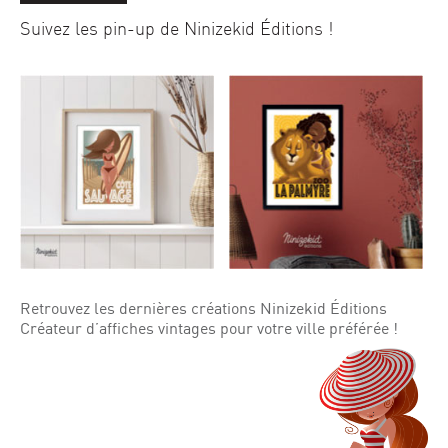
Suivez les pin-up de Ninizekid Éditions !
Retrouvez les dernières créations Ninizekid Éditions
Créateur d’affiches vintages pour votre ville préférée !