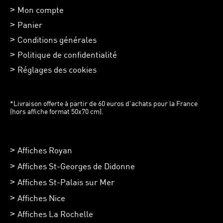
Mon compte
Panier
Conditions générales
Politique de confidentialité
Réglages des cookies
*Livraison offerte à partir de 60 euros d’achats pour la France
(hors affiche format 50x70 cm).
Affiches Royan
Affiches St-Georges de Didonne
Affiches St-Palais sur Mer
Affiches Nice
Affiches La Rochelle