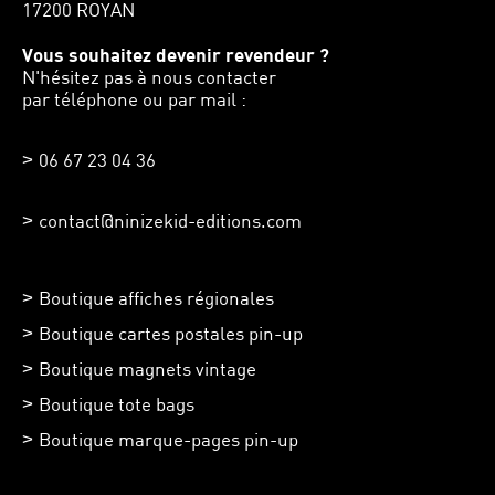
17200 ROYAN
Vous souhaitez devenir revendeur ?
N'hésitez pas à nous contacter
par téléphone ou par mail :
06 67 23 04 36
contact@ninizekid-editions.com
Boutique affiches régionales
Boutique cartes postales pin-up
Boutique magnets vintage
Boutique tote bags
Boutique marque-pages pin-up