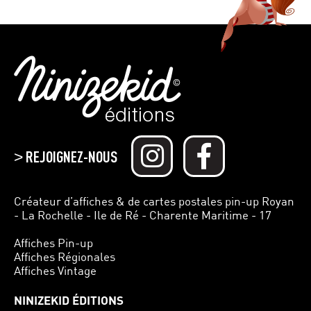
REJOIGNEZ-NOUS
>
Créateur d’affiches & de cartes postales pin-up Royan
- La Rochelle - Ile de Ré - Charente Maritime - 17
Affiches Pin-up
Affiches Régionales
Affiches Vintage
NINIZEKID ÉDITIONS