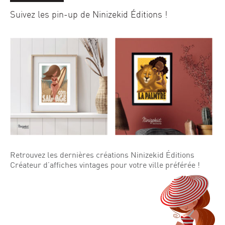
Suivez les pin-up de Ninizekid Éditions !
Retrouvez les dernières créations Ninizekid Éditions
Créateur d’affiches vintages pour votre ville préférée !