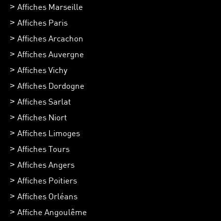
Affiches Marseille
Affiches Paris
Affiches Arcachon
Affiches Auvergne
Affiches Vichy
Affiches Dordogne
Affiches Sarlat
Affiches Niort
Affiches Limoges
Affiches Tours
Affiches Angers
Affiches Poitiers
Affiches Orléans
Affiche Angoulême