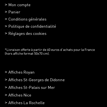
Mon compte
Panier
Conditions générales
Politique de confidentialité
Réglages des cookies
*Livraison offerte à partir de 60 euros d’achats pour la France
(hors affiche format 50x70 cm).
Affiches Royan
Affiches St-Georges de Didonne
Affiches St-Palais sur Mer
Affiches Nice
Affiches La Rochelle