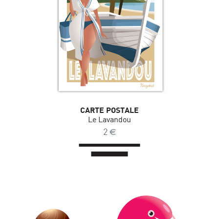
CARTE POSTALE
Le Lavandou
2
€