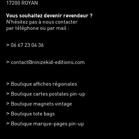
17200 ROYAN
Vous souhaitez devenir revendeur ?
N'hésitez pas à nous contacter
par téléphone ou par mail :
06 67 23 04 36
contact@ninizekid-editions.com
Boutique affiches régionales
Boutique cartes postales pin-up
Boutique magnets vintage
Boutique tote bags
Boutique marque-pages pin-up