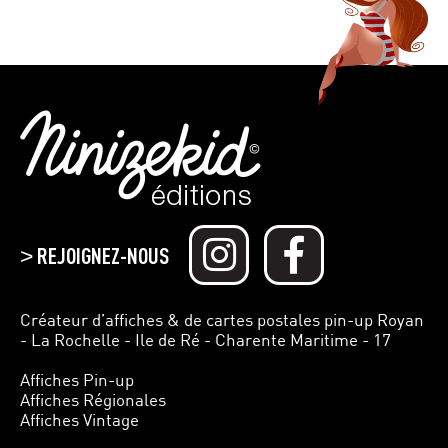
REJOIGNEZ-NOUS
>
Créateur d’affiches & de cartes postales pin-up Royan
- La Rochelle - Ile de Ré - Charente Maritime - 17
Affiches Pin-up
Affiches Régionales
Affiches Vintage