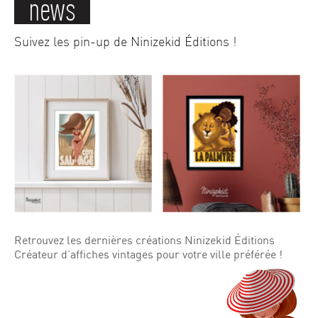
news
Suivez les pin-up de Ninizekid Éditions !
Retrouvez les dernières créations Ninizekid Éditions
Créateur d’affiches vintages pour votre ville préférée !