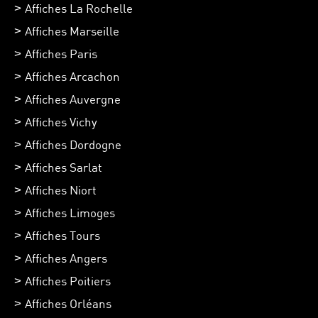
Affiches La Rochelle
Affiches Marseille
Affiches Paris
Affiches Arcachon
Affiches Auvergne
Affiches Vichy
Affiches Dordogne
Affiches Sarlat
Affiches Niort
Affiches Limoges
Affiches Tours
Affiches Angers
Affiches Poitiers
Affiches Orléans