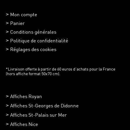
Mon compte
Panier
Conditions générales
Politique de confidentialité
Réglages des cookies
*Livraison offerte à partir de 60 euros d’achats pour la France
(hors affiche format 50x70 cm).
Affiches Royan
Affiches St-Georges de Didonne
Affiches St-Palais sur Mer
Affiches Nice