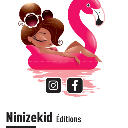
Ninizekid
Éditions