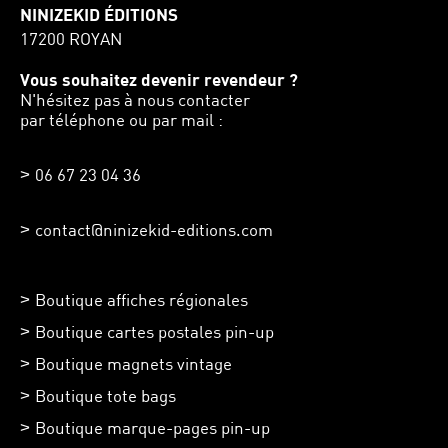
NINIZEKID ÉDITIONS
17200 ROYAN
Vous souhaitez devenir revendeur ?
N'hésitez pas à nous contacter
par téléphone ou par mail :
06 67 23 04 36
contact@ninizekid-editions.com
Boutique affiches régionales
Boutique cartes postales pin-up
Boutique magnets vintage
Boutique tote bags
Boutique marque-pages pin-up