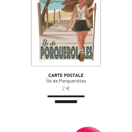
CARTE POSTALE
Île de Porquerolles
2
€