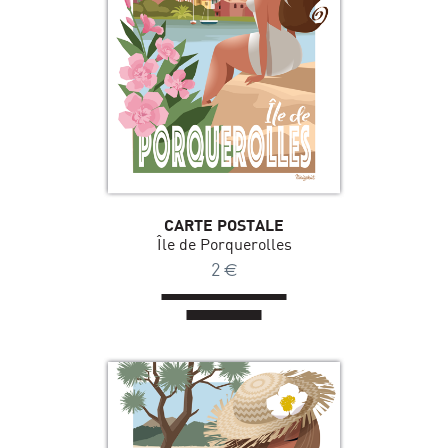
CARTE POSTALE
Île de Porquerolles
2
€