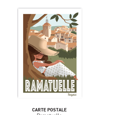
CARTE POSTALE