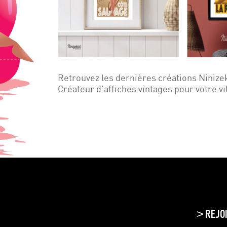
Retrouvez les dernières créations Ninize
Créateur d’affiches vintages pour votre vi
REJO
>