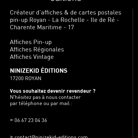
Créateur d’affiches & de cartes postales
pin-up Royan - La Rochelle - Ile de Ré -
Charente Maritime - 17
Affiches Pin-up
Affiches Régionales
Affiches Vintage
NINIZEKID ÉDITIONS
17200 ROYAN
Vous souhaitez devenir revendeur ?
N'hésitez pas à nous contacter
par téléphone ou par mail :
06 67 23 04 36
contact@ninizekid-editions.com