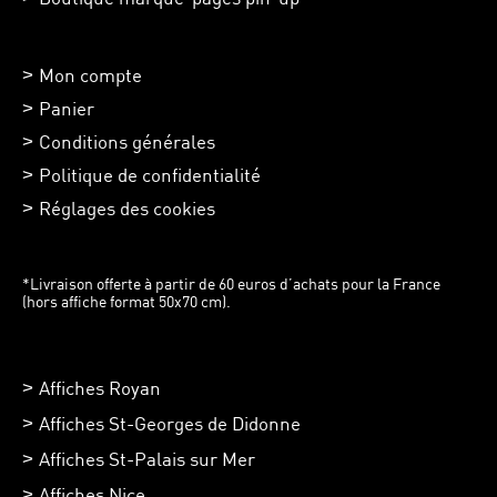
Mon compte
Panier
Conditions générales
Politique de confidentialité
Réglages des cookies
*Livraison offerte à partir de 60 euros d’achats pour la France
(hors affiche format 50x70 cm).
Affiches Royan
Affiches St-Georges de Didonne
Affiches St-Palais sur Mer
Affiches Nice