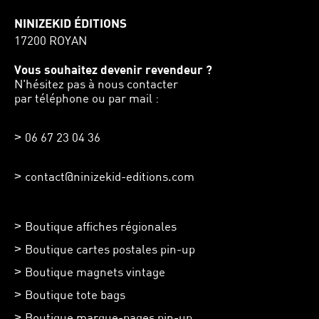
NINIZEKID ÉDITIONS
17200 ROYAN
Vous souhaitez devenir revendeur ?
N'hésitez pas à nous contacter
par téléphone ou par mail :
06 67 23 04 36
contact@ninizekid-editions.com
Boutique affiches régionales
Boutique cartes postales pin-up
Boutique magnets vintage
Boutique tote bags
Boutique marque-pages pin-up