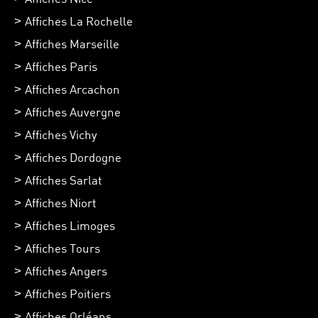
Affiches La Rochelle
Affiches Marseille
Affiches Paris
Affiches Arcachon
Affiches Auvergne
Affiches Vichy
Affiches Dordogne
Affiches Sarlat
Affiches Niort
Affiches Limoges
Affiches Tours
Affiches Angers
Affiches Poitiers
Affiches Orléans