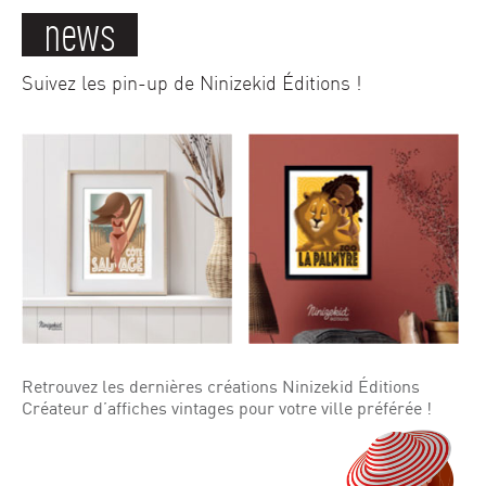
news
Suivez les pin-up de Ninizekid Éditions !
Retrouvez les dernières créations Ninizekid Éditions
Créateur d’affiches vintages pour votre ville préférée !