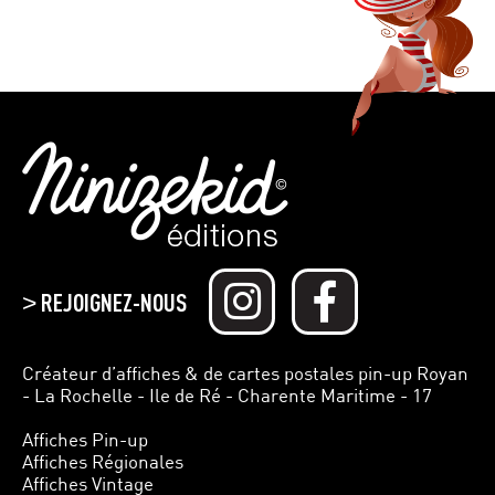
REJOIGNEZ-NOUS
>
Créateur d’affiches & de cartes postales pin-up Royan
- La Rochelle - Ile de Ré - Charente Maritime - 17
Affiches Pin-up
Affiches Régionales
Affiches Vintage