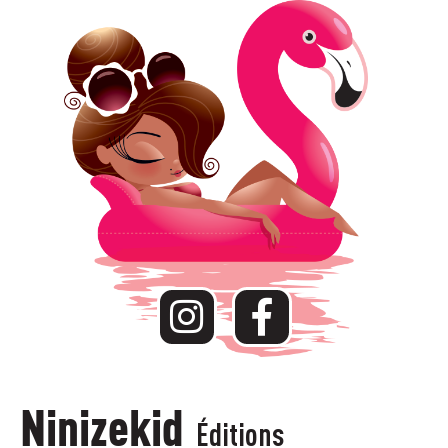
Ninizekid
Éditions