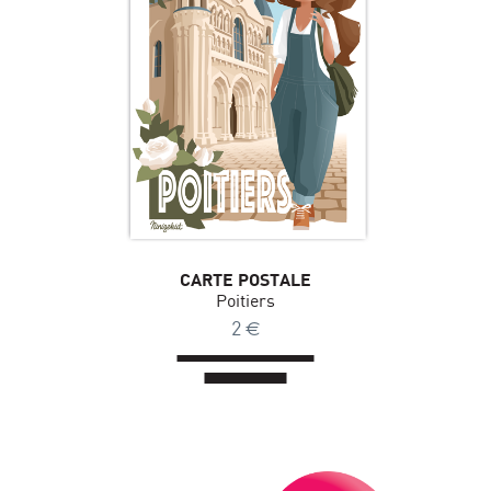
CARTE POSTALE
Poitiers
2
€