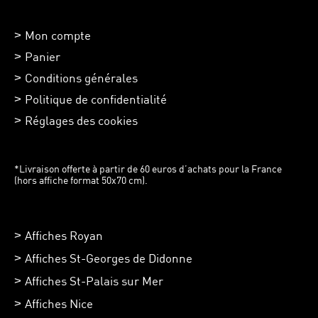
Mon compte
Panier
Conditions générales
Politique de confidentialité
Réglages des cookies
*Livraison offerte à partir de 60 euros d’achats pour la France
(hors affiche format 50x70 cm).
Affiches Royan
Affiches St-Georges de Didonne
Affiches St-Palais sur Mer
Affiches Nice