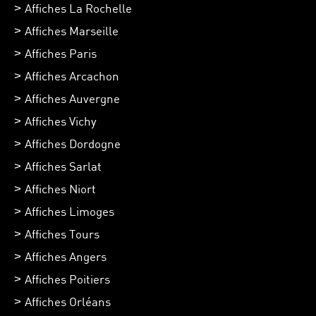
Affiches La Rochelle
Affiches Marseille
Affiches Paris
Affiches Arcachon
Affiches Auvergne
Affiches Vichy
Affiches Dordogne
Affiches Sarlat
Affiches Niort
Affiches Limoges
Affiches Tours
Affiches Angers
Affiches Poitiers
Affiches Orléans