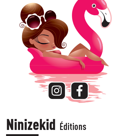
Ninizekid
Éditions