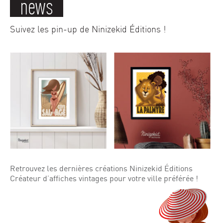
news
Suivez les pin-up de Ninizekid Éditions !
Retrouvez les dernières créations Ninizekid Éditions
Créateur d’affiches vintages pour votre ville préférée !