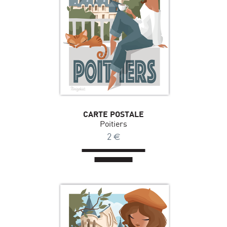
CARTE POSTALE
Poitiers
2
€