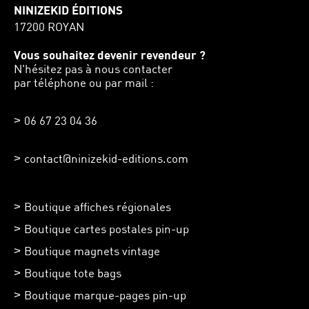
NINIZEKID ÉDITIONS
17200 ROYAN
Vous souhaitez devenir revendeur ?
N'hésitez pas à nous contacter
par téléphone ou par mail :
06 67 23 04 36
contact@ninizekid-editions.com
Boutique affiches régionales
Boutique cartes postales pin-up
Boutique magnets vintage
Boutique tote bags
Boutique marque-pages pin-up