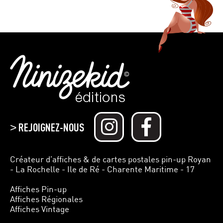
REJOIGNEZ-NOUS
>
Créateur d’affiches & de cartes postales pin-up Royan
- La Rochelle - Ile de Ré - Charente Maritime - 17
Affiches Pin-up
Affiches Régionales
Affiches Vintage