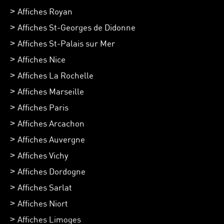
Affiches Royan
Affiches St-Georges de Didonne
Affiches St-Palais sur Mer
Affiches Nice
Affiches La Rochelle
Affiches Marseille
Affiches Paris
Affiches Arcachon
Affiches Auvergne
Affiches Vichy
Affiches Dordogne
Affiches Sarlat
Affiches Niort
Affiches Limoges