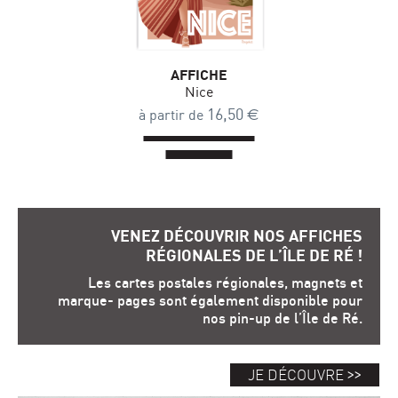
AFFICHE
Nice
16,50
€
à partir de
VENEZ DÉCOUVRIR NOS AFFICHES
RÉGIONALES DE L’ÎLE DE RÉ !
Les cartes postales régionales, magnets et
marque- pages sont également disponible pour
nos pin-up de l’Île de Ré.
>>
JE DÉCOUVRE