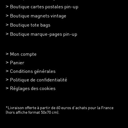
Boutique cartes postales pin-up
Boutique magnets vintage
Boutique tote bags
Boutique marque-pages pin-up
Mon compte
Panier
Conditions générales
Politique de confidentialité
Réglages des cookies
*Livraison offerte à partir de 60 euros d’achats pour la France
(hors affiche format 50x70 cm).