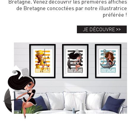
Bretagne.
Venez découvrir les premières affiches
de Bretagne concoctées par notre illustratrice
préférée !
>>
JE DÉCOUVRE