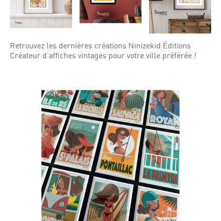
Retrouvez les dernières créations Ninizekid Éditions
Créateur d’affiches vintages pour votre ville préférée !