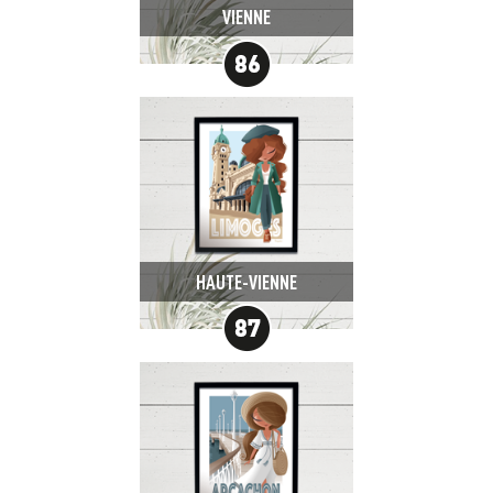
VIENNE
HAUTE-VIENNE