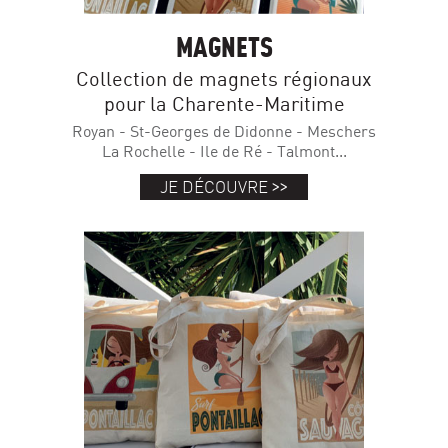
MAGNETS
Collection de magnets régionaux
pour la Charente-Maritime
Royan - St-Georges de Didonne - Meschers
La Rochelle - Ile de Ré - Talmont...
>>
JE DÉCOUVRE