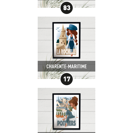
CHARENTE-MARITIME