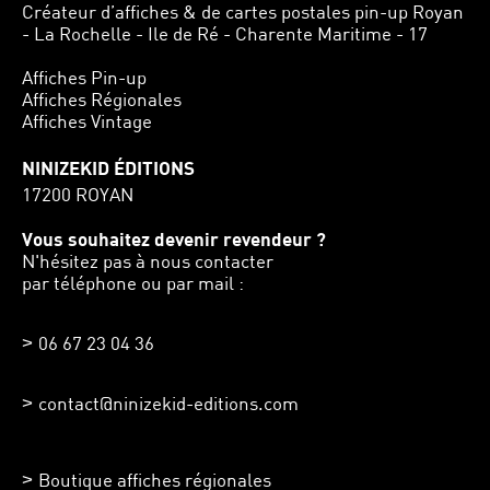
Créateur d’affiches & de cartes postales pin-up Royan
- La Rochelle - Ile de Ré - Charente Maritime - 17
Affiches Pin-up
Affiches Régionales
Affiches Vintage
NINIZEKID ÉDITIONS
17200 ROYAN
Vous souhaitez devenir revendeur ?
N'hésitez pas à nous contacter
par téléphone ou par mail :
06 67 23 04 36
contact@ninizekid-editions.com
Boutique affiches régionales