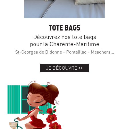
TOTE BAGS
Découvrez nos tote bags
pour la Charente-Maritime
St-Georges de Didonne - Pontaillac - Meschers...
>>
JE DÉCOUVRE