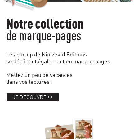
Notre collection
de marque-pages
Les pin-up de Ninizekid Éditions
se déclinent également en marque-pages.
Mettez un peu de vacances
dans vos lectures !
>>
JE DÉCOUVRE