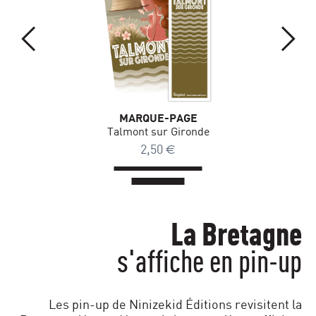
MARQUE-PAGE
Talmont sur Gironde
2,50
€
La Bretagne
s'affiche
en pin-up
Les pin-up de Ninizekid Éditions
revisitent la