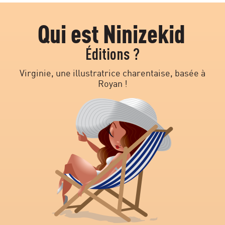
Qui est Ninizekid
Éditions ?
Virginie, une illustratrice charentaise, basée à
Royan !