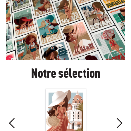
Notre sélection