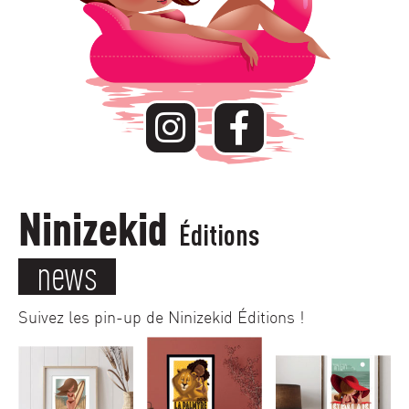
Ninizekid
Éditions
news
Suivez les pin-up de Ninizekid Éditions !