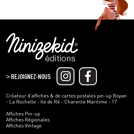
REJOIGNEZ-NOUS
>
Créateur d’affiches & de cartes postales pin-up Royan
- La Rochelle - Ile de Ré - Charente Maritime - 17
Affiches Pin-up
Affiches Régionales
Affiches Vintage