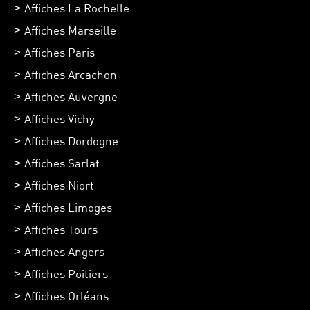
Affiches La Rochelle
Affiches Marseille
Affiches Paris
Affiches Arcachon
Affiches Auvergne
Affiches Vichy
Affiches Dordogne
Affiches Sarlat
Affiches Niort
Affiches Limoges
Affiches Tours
Affiches Angers
Affiches Poitiers
Affiches Orléans