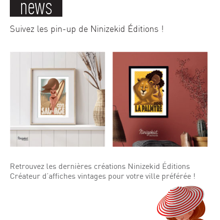
news
Suivez les pin-up de Ninizekid Éditions !
Retrouvez les dernières créations Ninizekid Éditions
Créateur d’affiches vintages pour votre ville préférée !