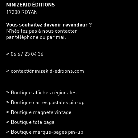
NINIZEKID ÉDITIONS
17200 ROYAN
Vous souhaitez devenir revendeur ?
N'hésitez pas à nous contacter
par téléphone ou par mail :
06 67 23 04 36
contact@ninizekid-editions.com
Boutique affiches régionales
Boutique cartes postales pin-up
Boutique magnets vintage
Boutique tote bags
Boutique marque-pages pin-up