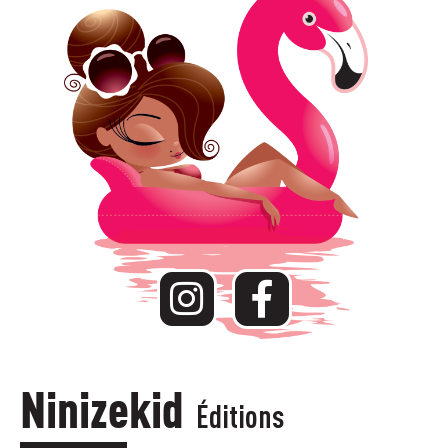
Ninizekid
Éditions