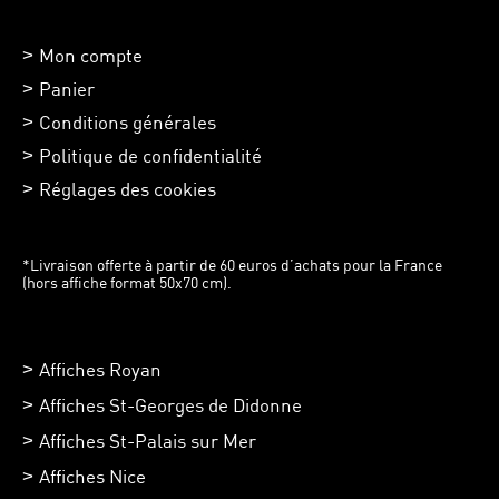
Mon compte
Panier
Conditions générales
Politique de confidentialité
Réglages des cookies
*Livraison offerte à partir de 60 euros d’achats pour la France
(hors affiche format 50x70 cm).
Affiches Royan
Affiches St-Georges de Didonne
Affiches St-Palais sur Mer
Affiches Nice