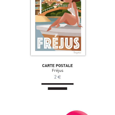
CARTE POSTALE
Fréjus
2
€