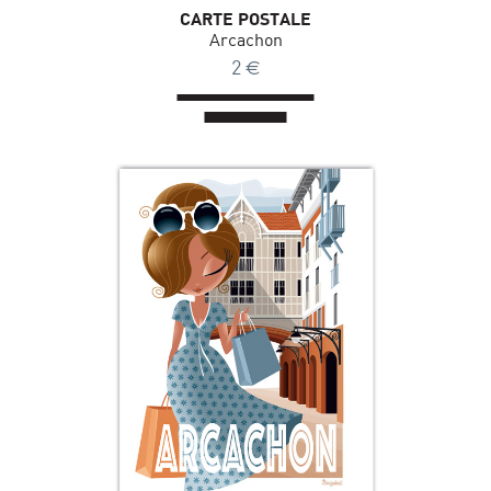
CARTE POSTALE
Arcachon
2
€