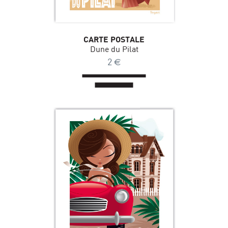
CARTE POSTALE
Dune du Pilat
2
€