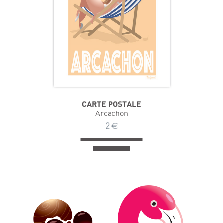
CARTE POSTALE
Arcachon
2
€