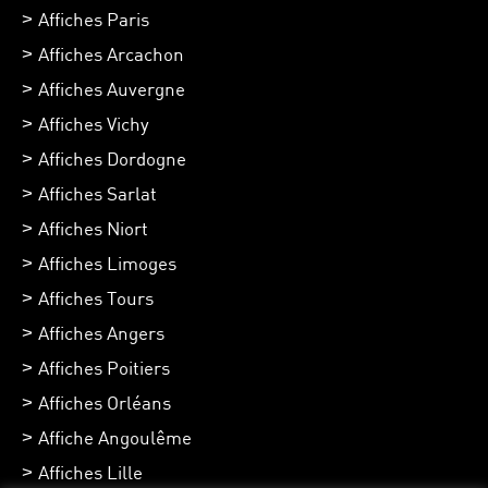
Affiches Paris
Affiches Arcachon
Affiches Auvergne
Affiches Vichy
Affiches Dordogne
Affiches Sarlat
Affiches Niort
Affiches Limoges
Affiches Tours
Affiches Angers
Affiches Poitiers
Affiches Orléans
Affiche Angoulême
Affiches Lille