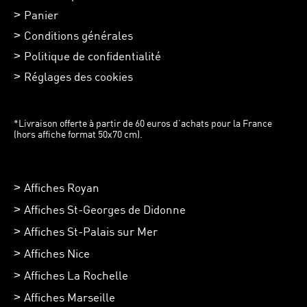
Panier
Conditions générales
Politique de confidentialité
Réglages des cookies
*Livraison offerte à partir de 60 euros d’achats pour la France
(hors affiche format 50x70 cm).
Affiches Royan
Affiches St-Georges de Didonne
Affiches St-Palais sur Mer
Affiches Nice
Affiches La Rochelle
Affiches Marseille