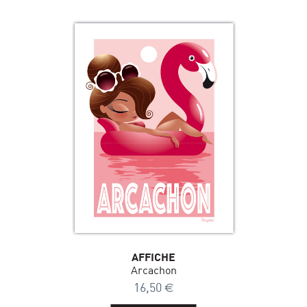
AFFICHE
Arcachon
16,50
€