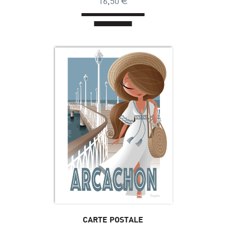
16,50
CARTE POSTALE