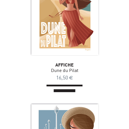
AFFICHE
Dune du Pilat
16,50
€