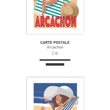
CARTE POSTALE
Arcachon
2
€