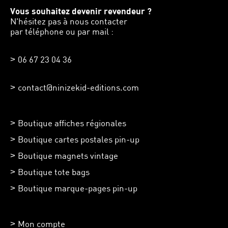
Vous souhaitez devenir revendeur ?
N'hésitez pas à nous contacter
par téléphone ou par mail :
06 67 23 04 36
contact@ninizekid-editions.com
Boutique affiches régionales
Boutique cartes postales pin-up
Boutique magnets vintage
Boutique tote bags
Boutique marque-pages pin-up
Mon compte