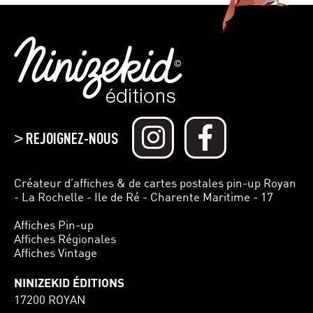
REJOIGNEZ-NOUS
>
Créateur d’affiches & de cartes postales pin-up Royan
- La Rochelle - Ile de Ré - Charente Maritime - 17
Affiches Pin-up
Affiches Régionales
Affiches Vintage
NINIZEKID ÉDITIONS
17200 ROYAN