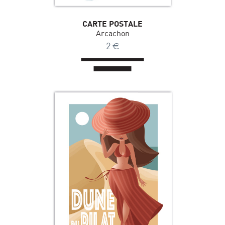
CARTE POSTALE
Arcachon
2
€