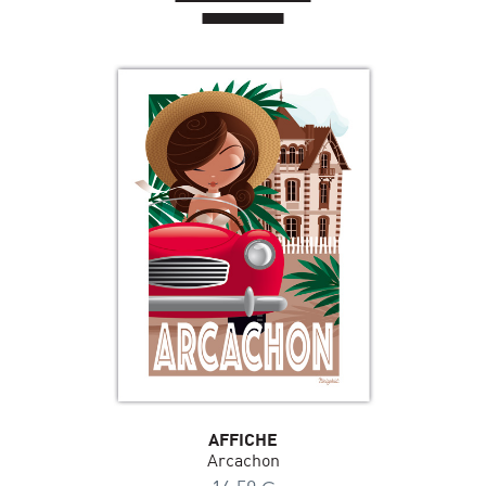
AFFICHE
Arcachon
€