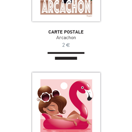
CARTE POSTALE
Arcachon
2
€