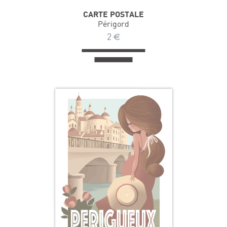
CARTE POSTALE
Périgord
2
€