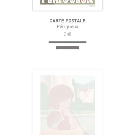
CARTE POSTALE
Périgueux
2
€