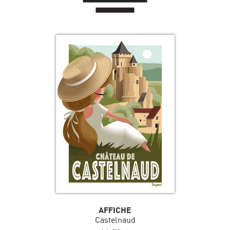
AFFICHE
Castelnaud