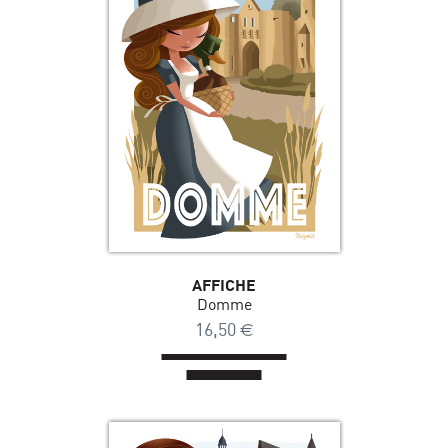
AFFICHE
Domme
16,50
€