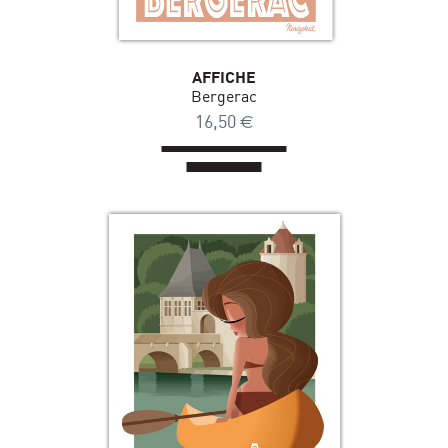
AFFICHE
Bergerac
16,50
€