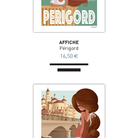
AFFICHE
Périgord
16,50
€