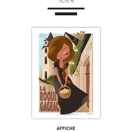
16,50
AFFICHE