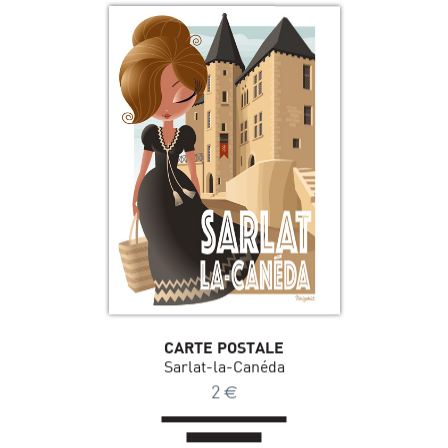
CARTE POSTALE
Sarlat-la-Canéda
2
€