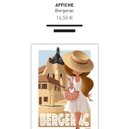
AFFICHE
Bergerac
16,50
€