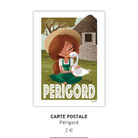
CARTE POSTALE
Périgord
2
€