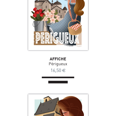
AFFICHE
Périgueux
16,50
€