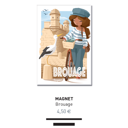
MAGNET
Brouage
4,50
€