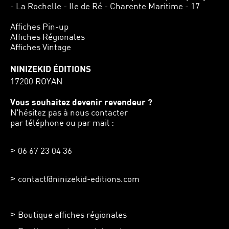
- La Rochelle - Ile de Ré - Charente Maritime - 17
Affiches Pin-up
Affiches Régionales
Affiches Vintage
NINIZEKID ÉDITIONS
17200 ROYAN
Vous souhaitez devenir revendeur ?
N'hésitez pas à nous contacter
par téléphone ou par mail :
06 67 23 04 36
contact@ninizekid-editions.com
Boutique affiches régionales