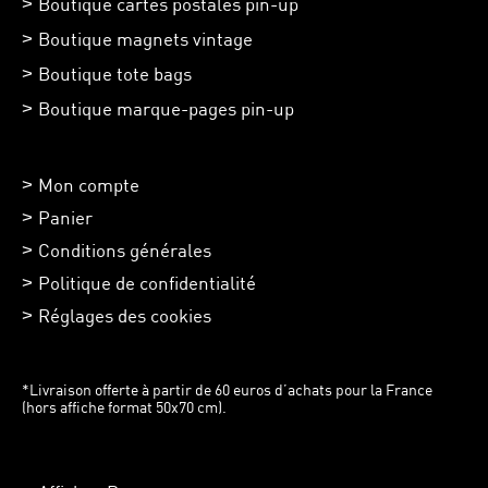
Boutique cartes postales pin-up
Boutique magnets vintage
Boutique tote bags
Boutique marque-pages pin-up
Mon compte
Panier
Conditions générales
Politique de confidentialité
Réglages des cookies
*Livraison offerte à partir de 60 euros d’achats pour la France
(hors affiche format 50x70 cm).