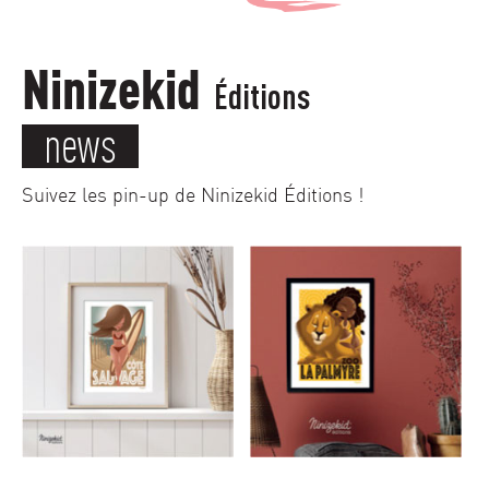
Ninizekid
Éditions
news
Suivez les pin-up de Ninizekid Éditions !