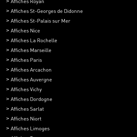
Affiches Royan
Affiches St-Georges de Didonne
Affiches St-Palais sur Mer
Affiches Nice
Affiches La Rochelle
Affiches Marseille
Affiches Paris
Affiches Arcachon
Affiches Auvergne
Affiches Vichy
Affiches Dordogne
Affiches Sarlat
Affiches Niort
Affiches Limoges