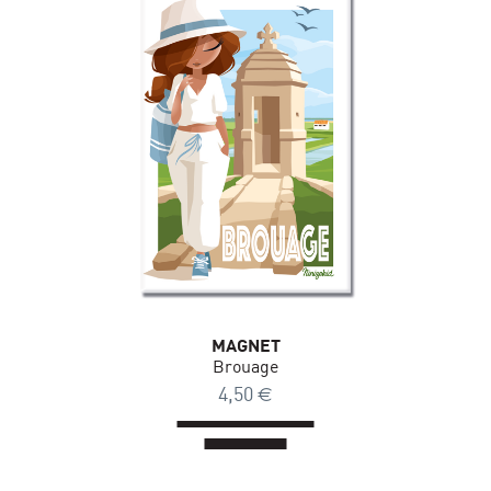
MAGNET
Brouage
4,50
€