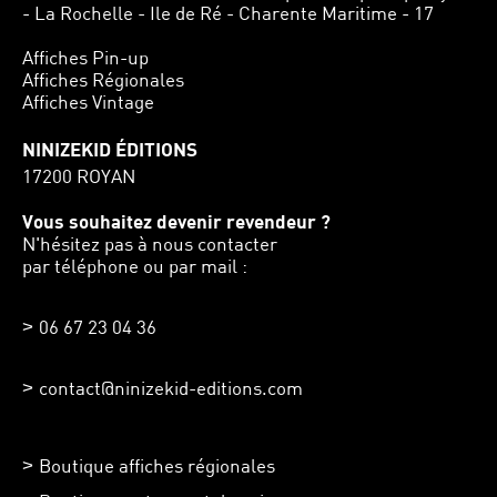
- La Rochelle - Ile de Ré - Charente Maritime - 17
Affiches Pin-up
Affiches Régionales
Affiches Vintage
NINIZEKID ÉDITIONS
17200 ROYAN
Vous souhaitez devenir revendeur ?
N'hésitez pas à nous contacter
par téléphone ou par mail :
06 67 23 04 36
contact@ninizekid-editions.com
Boutique affiches régionales