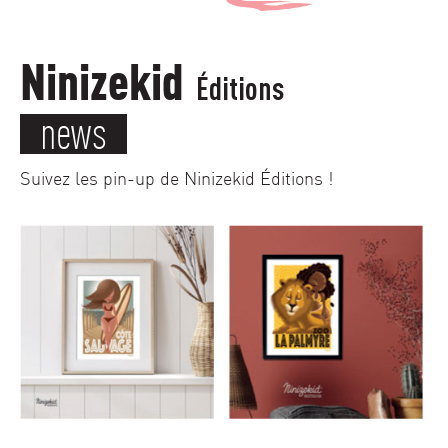
Ninizekid
Éditions
news
Suivez les pin-up de Ninizekid Éditions !