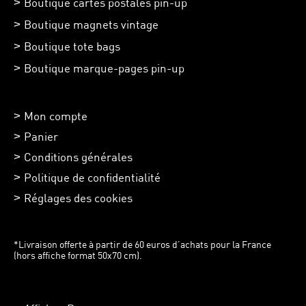
Boutique cartes postales pin-up
Boutique magnets vintage
Boutique tote bags
Boutique marque-pages pin-up
Mon compte
Panier
Conditions générales
Politique de confidentialité
Réglages des cookies
*Livraison offerte à partir de 60 euros d’achats pour la France
(hors affiche format 50x70 cm).