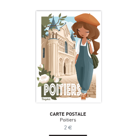
CARTE POSTALE
Poitiers
2
€