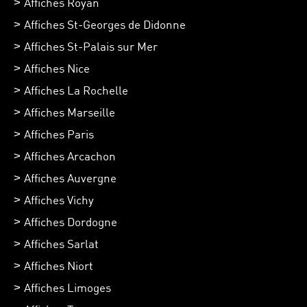
Affiches Royan
Affiches St-Georges de Didonne
Affiches St-Palais sur Mer
Affiches Nice
Affiches La Rochelle
Affiches Marseille
Affiches Paris
Affiches Arcachon
Affiches Auvergne
Affiches Vichy
Affiches Dordogne
Affiches Sarlat
Affiches Niort
Affiches Limoges