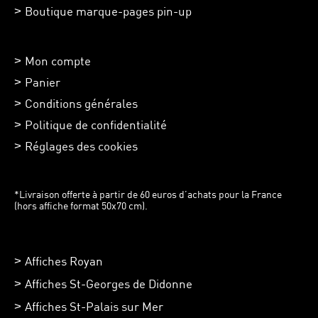
Boutique marque-pages pin-up
Mon compte
Panier
Conditions générales
Politique de confidentialité
Réglages des cookies
*Livraison offerte à partir de 60 euros d’achats pour la France
(hors affiche format 50x70 cm).
Affiches Royan
Affiches St-Georges de Didonne
Affiches St-Palais sur Mer