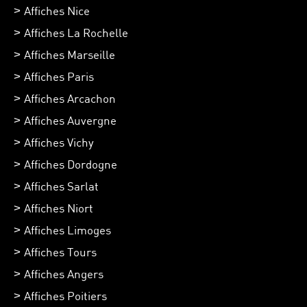
Affiches Nice
Affiches La Rochelle
Affiches Marseille
Affiches Paris
Affiches Arcachon
Affiches Auvergne
Affiches Vichy
Affiches Dordogne
Affiches Sarlat
Affiches Niort
Affiches Limoges
Affiches Tours
Affiches Angers
Affiches Poitiers