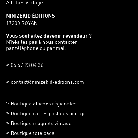
Affiches Vintage
NINIZEKID ÉDITIONS
17200 ROYAN
Vous souhaitez devenir revendeur ?
N'hésitez pas à nous contacter
par téléphone ou par mail :
06 67 23 04 36
contact@ninizekid-editions.com
Boutique affiches régionales
Boutique cartes postales pin-up
Boutique magnets vintage
Boutique tote bags