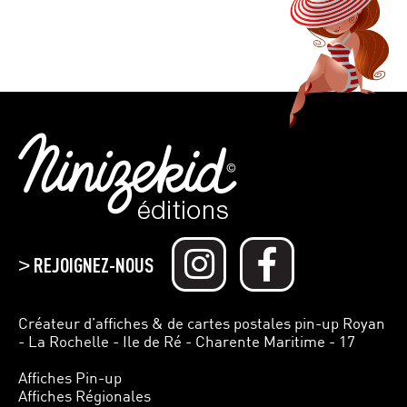
REJOIGNEZ-NOUS
>
Créateur d’affiches & de cartes postales pin-up Royan
- La Rochelle - Ile de Ré - Charente Maritime - 17
Affiches Pin-up
Affiches Régionales