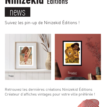
Éditions
news
Suivez les pin-up de Ninizekid Éditions !
Retrouvez les dernières créations Ninizekid Éditions
Créateur d’affiches vintages pour votre ville préférée !