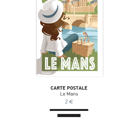
CARTE POSTALE
Le Mans
2
€