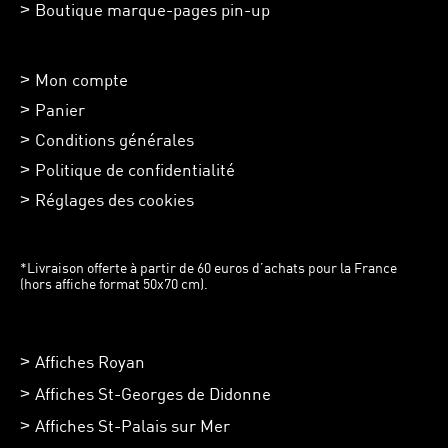
Boutique marque-pages pin-up
Mon compte
Panier
Conditions générales
Politique de confidentialité
Réglages des cookies
*Livraison offerte à partir de 60 euros d’achats pour la France
(hors affiche format 50x70 cm).
Affiches Royan
Affiches St-Georges de Didonne
Affiches St-Palais sur Mer