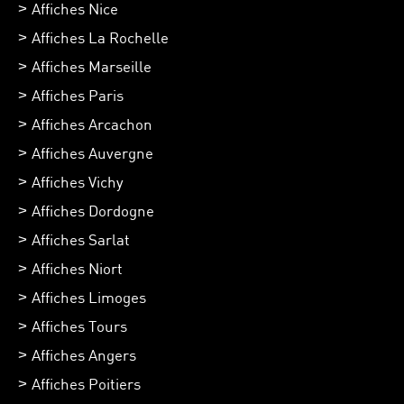
Affiches Nice
Affiches La Rochelle
Affiches Marseille
Affiches Paris
Affiches Arcachon
Affiches Auvergne
Affiches Vichy
Affiches Dordogne
Affiches Sarlat
Affiches Niort
Affiches Limoges
Affiches Tours
Affiches Angers
Affiches Poitiers