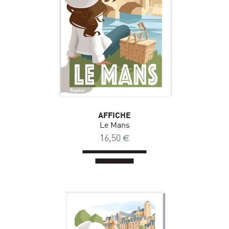
AFFICHE
Le Mans
16,50
€