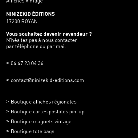
Affiches Vintage
NINIZEKID ÉDITIONS
17200 ROYAN
Vous souhaitez devenir revendeur ?
N'hésitez pas à nous contacter
par téléphone ou par mail :
06 67 23 04 36
contact@ninizekid-editions.com
Boutique affiches régionales
Boutique cartes postales pin-up
Boutique magnets vintage
Boutique tote bags