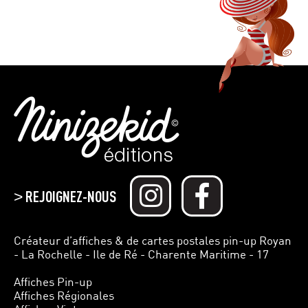
REJOIGNEZ-NOUS
>
Créateur d’affiches & de cartes postales pin-up Royan
- La Rochelle - Ile de Ré - Charente Maritime - 17
Affiches Pin-up
Affiches Régionales