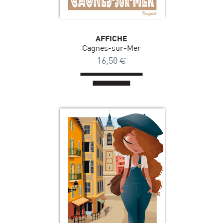
AFFICHE
Cagnes-sur-Mer
16,50
€