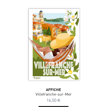
AFFICHE
Villefranche-sur-Mer
16,50
€