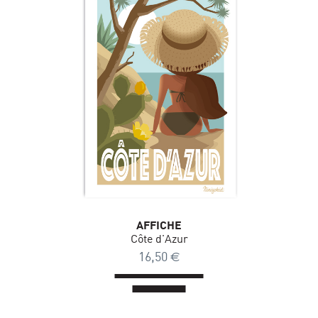
AFFICHE
Côte d'Azur
16,50
€