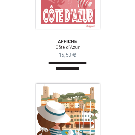
AFFICHE
Côte d'Azur
16,50
€