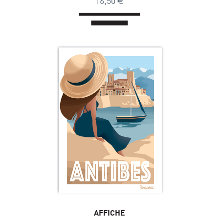
16,50
AFFICHE