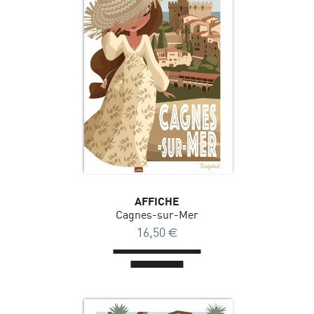
AFFICHE
Cagnes-sur-Mer
16,50
€