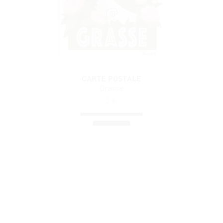
CARTE POSTALE
Grasse
2
€