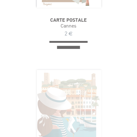
CARTE POSTALE
Cannes
2
€