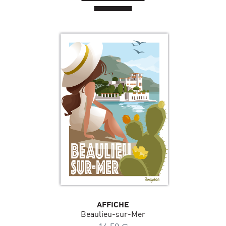
AFFICHE
Beaulieu-sur-Mer
€