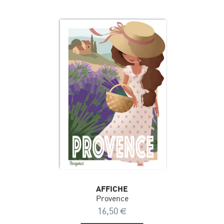
AFFICHE
Provence
16,50
€