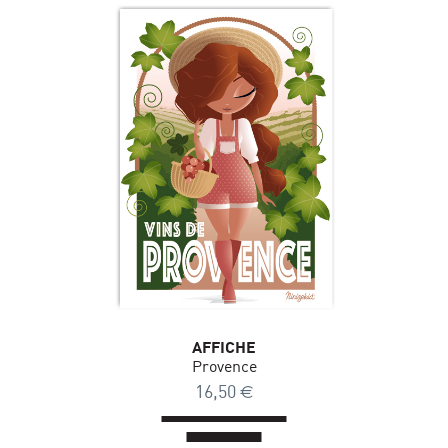
AFFICHE
Provence
16,50
€