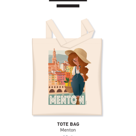
TOTE BAG
Menton