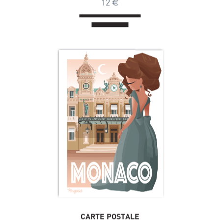
12
€
CARTE POSTALE