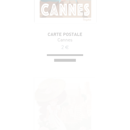
CARTE POSTALE
Cannes
2
€