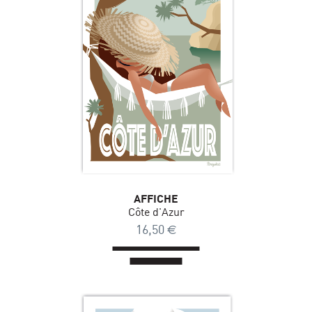
AFFICHE
Côte d'Azur
16,50
€