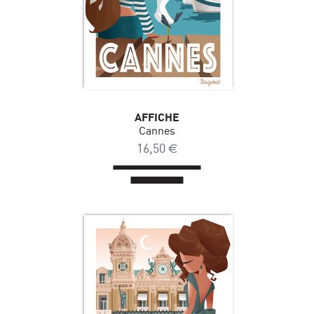
AFFICHE
Cannes
16,50
€