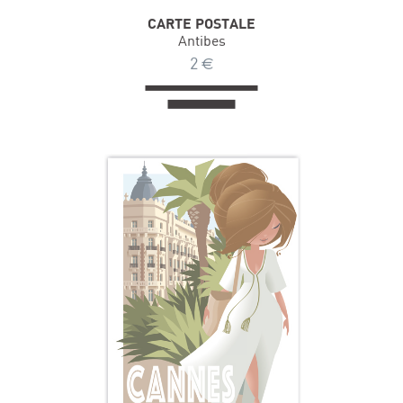
CARTE POSTALE
Antibes
2
€