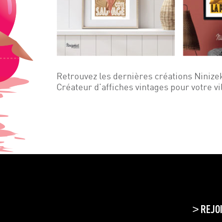
Retrouvez les dernières créations Ninize
Créateur d’affiches vintages pour votre vi
REJO
>