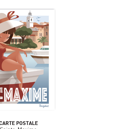
CARTE POSTALE