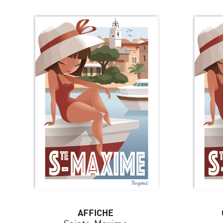
AFFICHE