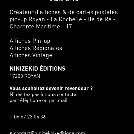
Créateur d’affiches & de cartes postales
pin-up Royan - La Rochelle - Ile de Ré -
Charente Maritime - 17
Affiches Pin-up
Affiches Régionales
Affiches Vintage
NINIZEKID ÉDITIONS
17200 ROYAN
Vous souhaitez devenir revendeur ?
N'hésitez pas à nous contacter
par téléphone ou par mail :
06 67 23 04 36
contact@ninizekid-editions.com