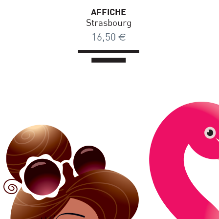
AFFICHE
Strasbourg
16,50
€