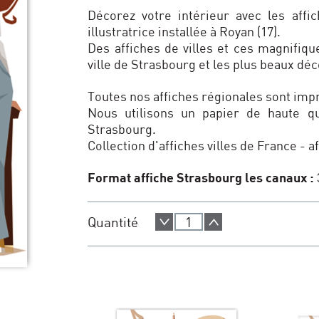
Décorez votre intérieur avec les affic
illustratrice installée à Royan (17).
Des affiches de villes et ces magnifiqu
ville de Strasbourg et les plus beaux déc
Toutes nos affiches régionales sont im
Nous utilisons un papier de haute qu
Strasbourg.
Collection d'affiches villes de France - a
Format affiche Strasbourg les canaux :
Quantité