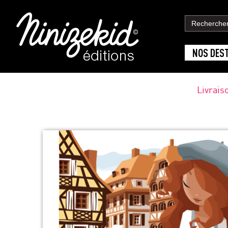
NOS DES
Livrais