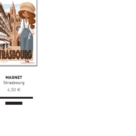
MAGNET
Strasbourg
4,50
€