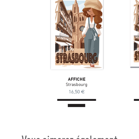
AFFICHE
Strasbourg
16,50
€