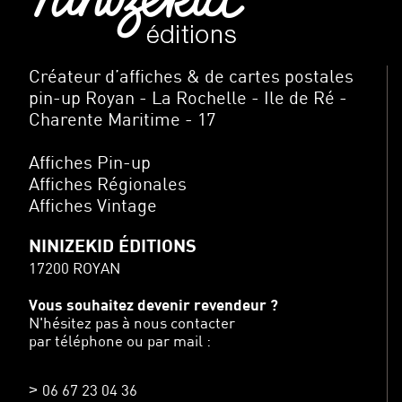
Créateur d’affiches & de cartes postales
pin-up Royan - La Rochelle - Ile de Ré -
Charente Maritime - 17
Affiches Pin-up
Affiches Régionales
Affiches Vintage
NINIZEKID ÉDITIONS
17200 ROYAN
Vous souhaitez devenir revendeur ?
N'hésitez pas à nous contacter
par téléphone ou par mail :
06 67 23 04 36