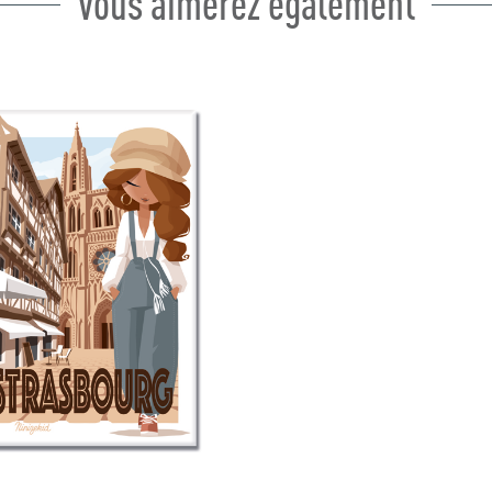
Vous aimerez également