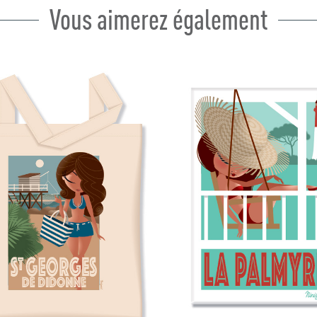
Vous aimerez également