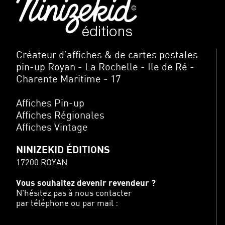
Créateur d’affiches & de cartes postales
pin-up Royan - La Rochelle - Ile de Ré -
Charente Maritime - 17
Affiches Pin-up
Affiches Régionales
Affiches Vintage
NINIZEKID ÉDITIONS
17200 ROYAN
Vous souhaitez devenir revendeur ?
N'hésitez pas à nous contacter
par téléphone ou par mail :