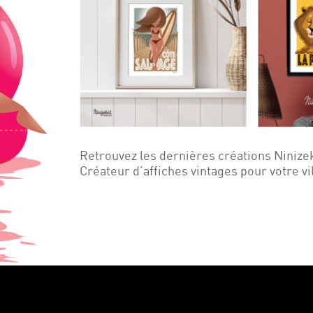
Retrouvez les dernières créations Ninize
Créateur d’affiches vintages pour votre vi