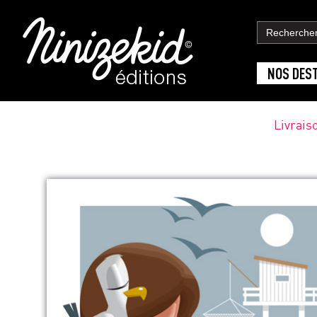
NOS DES
Livrais