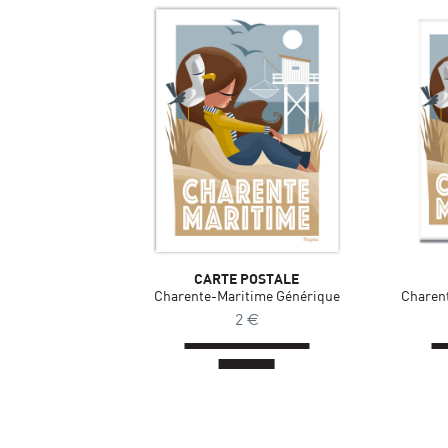
CARTE POSTALE
Charente-Maritime Générique
Charen
2
€