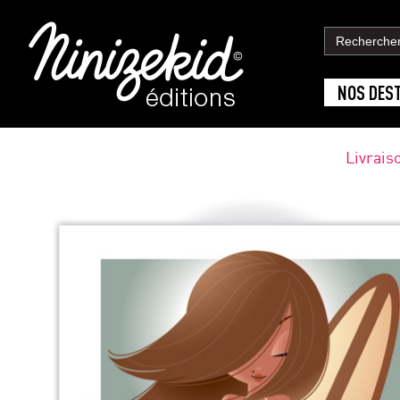
NOS DES
Livrais