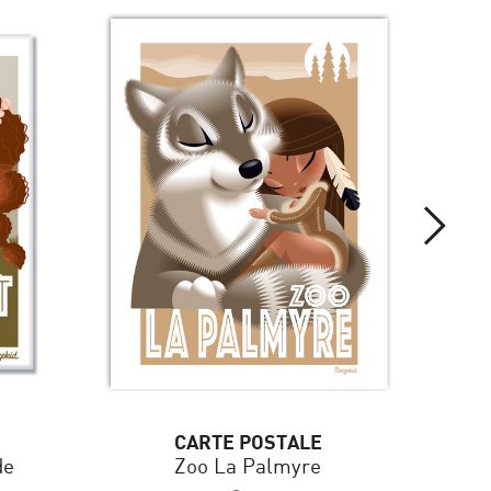
CARTE POSTALE
de
Zoo La Palmyre