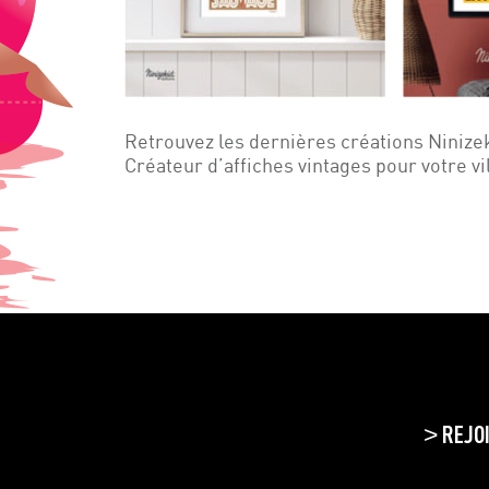
Retrouvez les dernières créations Ninize
Créateur d’affiches vintages pour votre vi
REJO
>