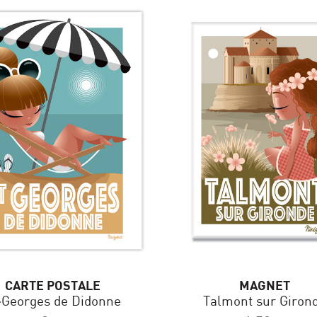
CARTE POSTALE
MAGNET
-Georges de Didonne
Talmont sur Giron