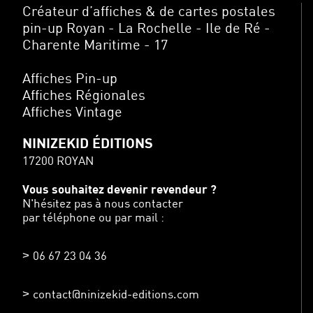
Créateur d’affiches & de cartes postales
pin-up Royan - La Rochelle - Ile de Ré -
Charente Maritime - 17
Affiches Pin-up
Affiches Régionales
Affiches Vintage
NINIZEKID ÉDITIONS
17200 ROYAN
Vous souhaitez devenir revendeur ?
N'hésitez pas à nous contacter
par téléphone ou par mail :
06 67 23 04 36
contact@ninizekid-editions.com