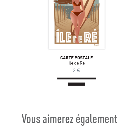
CARTE POSTALE
Ile de Ré
2
€
Vous aimerez également