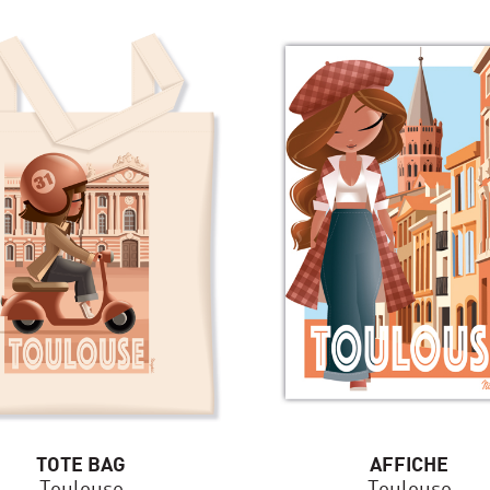
TOTE BAG
AFFICHE
Toulouse
Toulouse