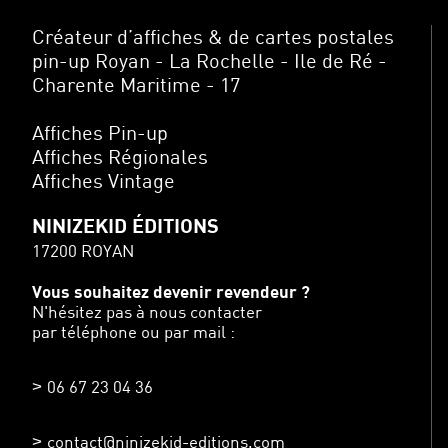
Créateur d’affiches & de cartes postales
pin-up Royan - La Rochelle - Ile de Ré -
Charente Maritime - 17
Affiches Pin-up
Affiches Régionales
Affiches Vintage
NINIZEKID ÉDITIONS
17200 ROYAN
Vous souhaitez devenir revendeur ?
N'hésitez pas à nous contacter
par téléphone ou par mail :
06 67 23 04 36
contact@ninizekid-editions.com