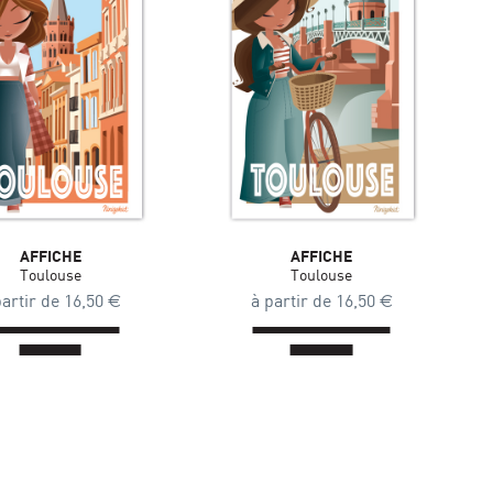
AFFICHE
AFFICHE
Toulouse
Toulouse
partir de
16,50
€
à partir de
16,50
€