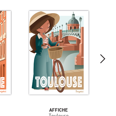
AFFICHE
Toulouse