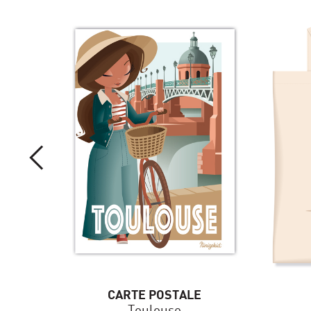
CARTE POSTALE
Toulouse