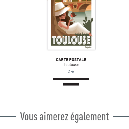
CARTE POSTALE
Toulouse
2
€
Vous aimerez également