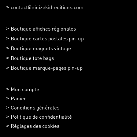
contact@ninizekid-editions.com
Boutique affiches régionales
Boutique cartes postales pin-up
Boutique magnets vintage
Boutique tote bags
Boutique marque-pages pin-up
Mon compte
Panier
Conditions générales
Politique de confidentialité
Réglages des cookies