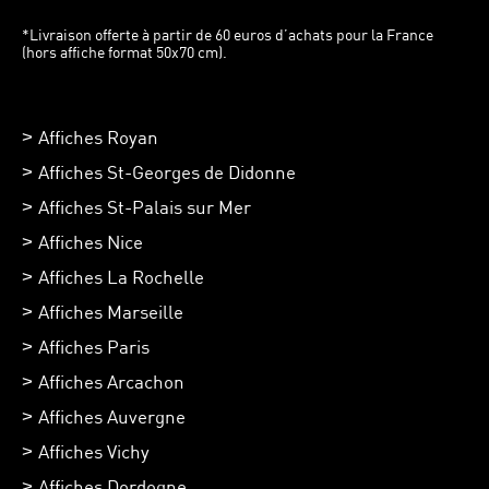
*Livraison offerte à partir de 60 euros d’achats pour la France
(hors affiche format 50x70 cm).
Affiches Royan
Affiches St-Georges de Didonne
Affiches St-Palais sur Mer
Affiches Nice
Affiches La Rochelle
Affiches Marseille
Affiches Paris
Affiches Arcachon
Affiches Auvergne
Affiches Vichy
Affiches Dordogne