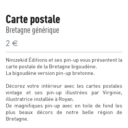
Carte postale
Bretagne générique
2
€
Ninizekid Éditions et ses pin-up vous présentent la
carte postale de la Bretagne bigoudène.
La bigoudène version pin-up bretonne.
Décorez votre intérieur avec les cartes postales
vintage et ses pin-up illustrées par Virginie,
illustratrice installée à Royan.
De magnifiques pin-up avec en toile de fond les
plus beaux décors de notre belle région de
Bretagne.