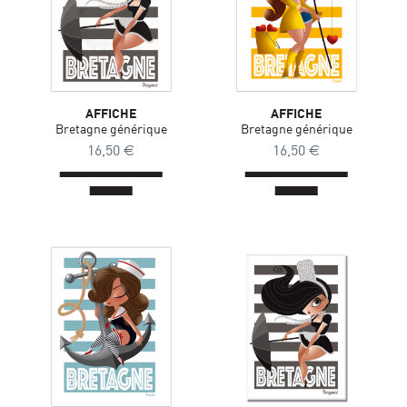
AFFICHE
AFFICHE
Bretagne générique
Bretagne générique
16,50
€
16,50
€