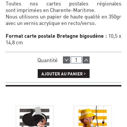
Toutes nos cartes postales régionales
sont imprimées en Charente-Maritime.
Nous utilisons un papier de haute qualité en 350gr
avec un vernis acrylique en recto/verso.
Format carte postale Bretagne bigoudène :
10,5 x
14,8 cm
Quantité
>
AJOUTER AU PANIER