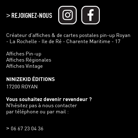
REJOIGNEZ-NOUS
>
Créateur d’affiches & de cartes postales pin-up Royan
- La Rochelle - Ile de Ré - Charente Maritime - 17
Affiches Pin-up
Affiches Régionales
Affiches Vintage
NINIZEKID ÉDITIONS
17200 ROYAN
Vous souhaitez devenir revendeur ?
N'hésitez pas à nous contacter
par téléphone ou par mail :
06 67 23 04 36