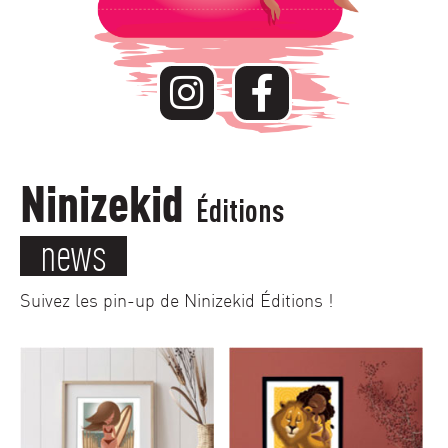
Ninizekid
Éditions
news
Suivez les pin-up de Ninizekid Éditions !