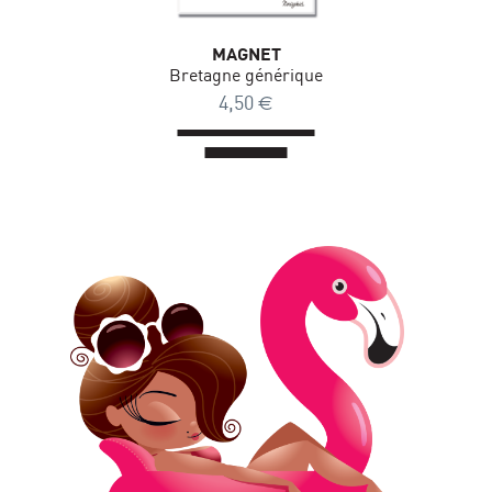
MAGNET
Bretagne générique
4,50
€