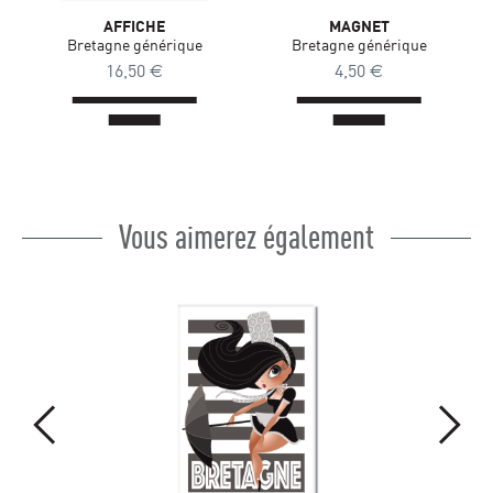
AFFICHE
MAGNET
Bretagne générique
Bretagne générique
16,50
€
4,50
€
Vous aimerez également