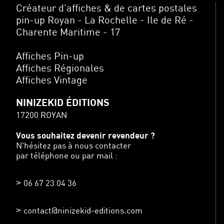
Créateur d’affiches & de cartes postales
pin-up Royan - La Rochelle - Ile de Ré -
Charente Maritime - 17
Affiches Pin-up
Affiches Régionales
Affiches Vintage
NINIZEKID ÉDITIONS
17200 ROYAN
Vous souhaitez devenir revendeur ?
N'hésitez pas à nous contacter
par téléphone ou par mail :
06 67 23 04 36
contact@ninizekid-editions.com