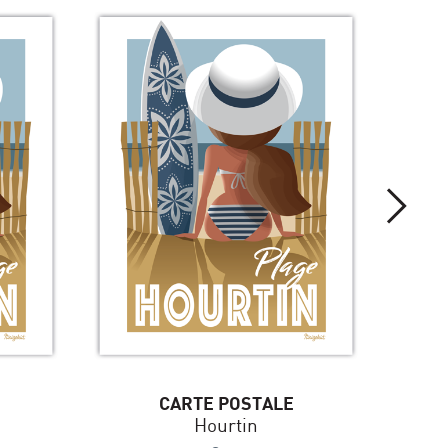
CARTE POSTALE
Hourtin