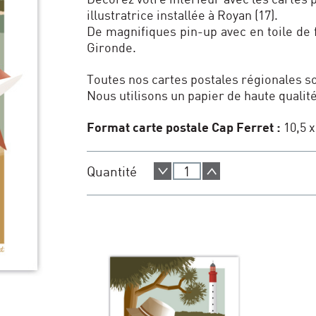
illustratrice installée à Royan (17).
De magnifiques pin-up avec en toile de 
Gironde.
Toutes nos cartes postales régionales 
Nous utilisons un papier de haute qualit
Format carte postale Cap Ferret :
10,5 x
Quantité