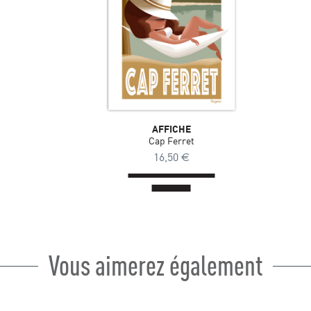
AFFICHE
Cap Ferret
16,50
€
Vous aimerez également