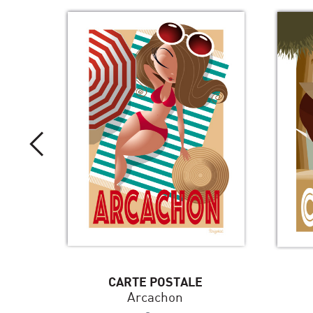
CARTE POSTALE
Arcachon