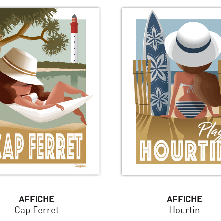
AFFICHE
AFFICHE
Cap Ferret
Hourtin