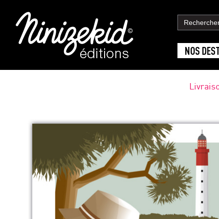
NOS DES
Livrais