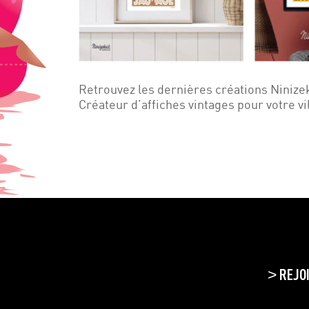
Retrouvez les dernières créations Ninize
Créateur d’affiches vintages pour votre vi
REJO
>