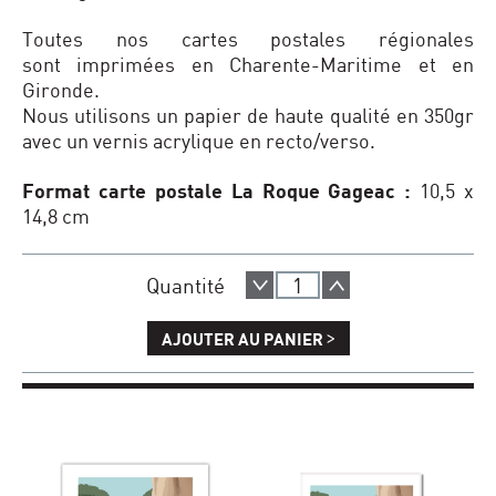
Toutes nos cartes postales régionales
sont imprimées en Charente-Maritime et en
Gironde.
Nous utilisons un papier de haute qualité en 350gr
avec un vernis acrylique en recto/verso.
Format carte postale La Roque Gageac :
10,5 x
14,8 cm
Quantité
>
AJOUTER AU PANIER