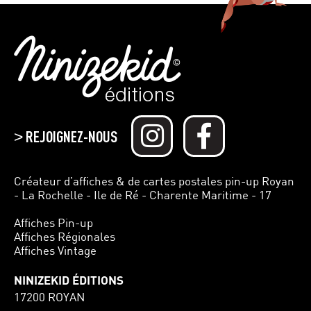
REJOIGNEZ-NOUS
>
Créateur d’affiches & de cartes postales pin-up Royan
- La Rochelle - Ile de Ré - Charente Maritime - 17
Affiches Pin-up
Affiches Régionales
Affiches Vintage
NINIZEKID ÉDITIONS
17200 ROYAN