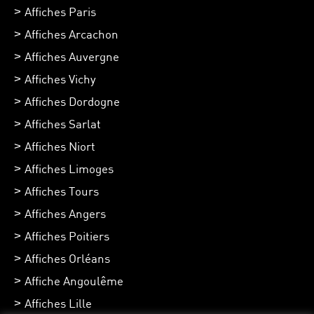
Affiches Paris
Affiches Arcachon
Affiches Auvergne
Affiches Vichy
Affiches Dordogne
Affiches Sarlat
Affiches Niort
Affiches Limoges
Affiches Tours
Affiches Angers
Affiches Poitiers
Affiches Orléans
Affiche Angoulême
Affiches Lille