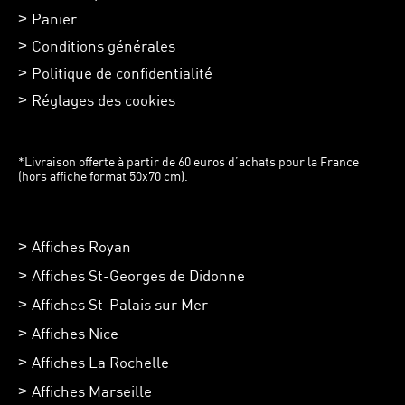
Panier
Conditions générales
Politique de confidentialité
Réglages des cookies
*Livraison offerte à partir de 60 euros d’achats pour la France
(hors affiche format 50x70 cm).
Affiches Royan
Affiches St-Georges de Didonne
Affiches St-Palais sur Mer
Affiches Nice
Affiches La Rochelle
Affiches Marseille