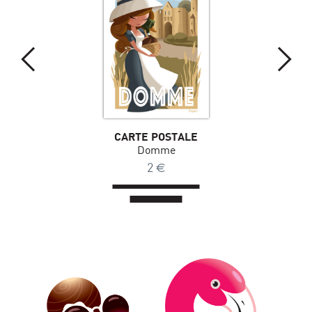
CARTE POSTALE
Domme
2
€