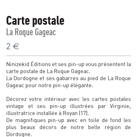
Carte postale
La Roque Gageac
2
€
Ninizekid Éditions et ses pin-up vous présentent la
carte postale de La Roque Gageac.
La Dordogne et ses gabarres au pied de La Roque
Gageac pour notre pin-up élégante.
Décorez votre intérieur avec les cartes postales
vintage et ses pin-up illustrées par Virginie,
illustratrice installée à Royan (17).
De magnifiques pin-up avec en toile de fond les
plus beaux décors de notre belle région de
Dordogne.