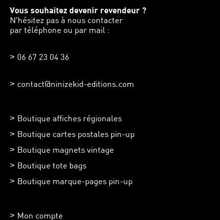
Vous souhaitez devenir revendeur ?
N'hésitez pas à nous contacter
par téléphone ou par mail :
06 67 23 04 36
contact@ninizekid-editions.com
Boutique affiches régionales
Boutique cartes postales pin-up
Boutique magnets vintage
Boutique tote bags
Boutique marque-pages pin-up
Mon compte