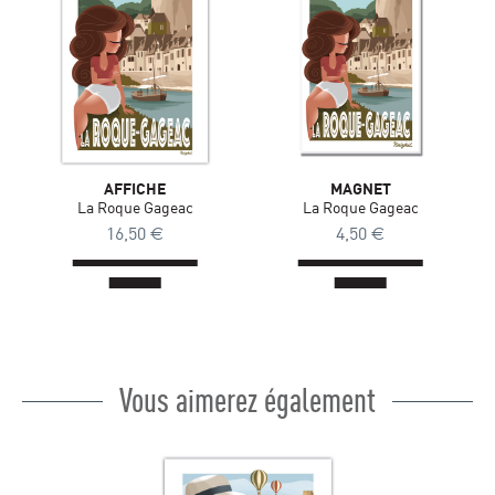
AFFICHE
MAGNET
La Roque Gageac
La Roque Gageac
16,50
€
4,50
€
Vous aimerez également