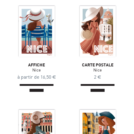
AFFICHE
CARTE POSTALE
Nice
Nice
à partir de
16,50
€
2
€