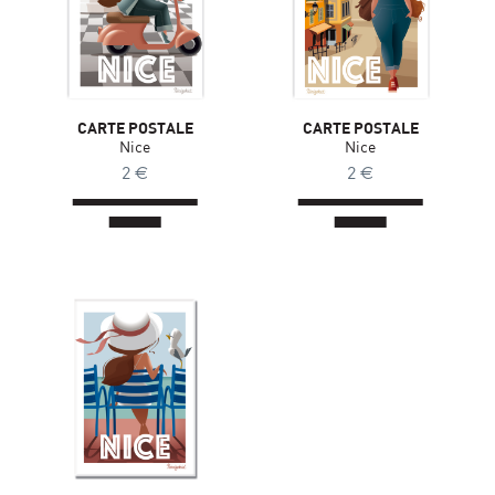
CARTE POSTALE
CARTE POSTALE
Nice
Nice
2
€
2
€