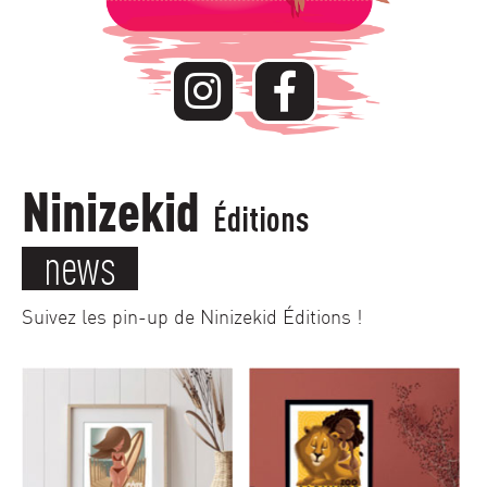
Ninizekid
Éditions
news
Suivez les pin-up de Ninizekid Éditions !