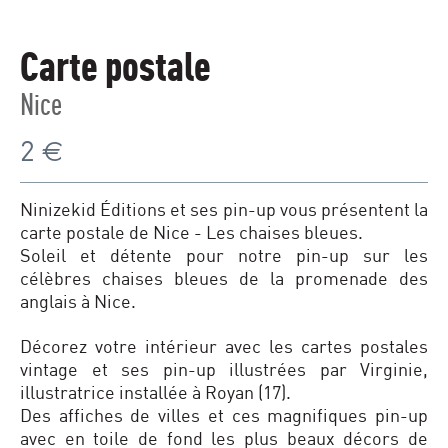
Carte postale
Nice
2
€
Ninizekid Éditions et ses pin-up vous présentent la
carte postale de Nice - Les chaises bleues.
Soleil et détente pour notre pin-up sur les
célèbres chaises bleues de la promenade des
anglais à Nice.
Décorez votre intérieur avec les cartes postales
vintage et ses pin-up illustrées par Virginie,
illustratrice installée à Royan (17).
Des affiches de villes et ces magnifiques pin-up
avec en toile de fond les plus beaux décors de