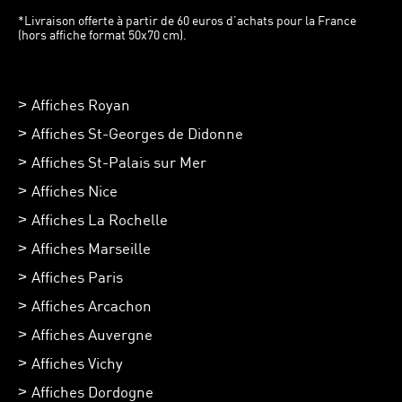
*Livraison offerte à partir de 60 euros d’achats pour la France
(hors affiche format 50x70 cm).
Affiches Royan
Affiches St-Georges de Didonne
Affiches St-Palais sur Mer
Affiches Nice
Affiches La Rochelle
Affiches Marseille
Affiches Paris
Affiches Arcachon
Affiches Auvergne
Affiches Vichy
Affiches Dordogne