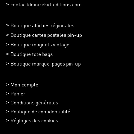
contact@ninizekid-editions.com
Boutique affiches régionales
Boutique cartes postales pin-up
Boutique magnets vintage
Boutique tote bags
Boutique marque-pages pin-up
Mon compte
Panier
Conditions générales
Politique de confidentialité
Réglages des cookies