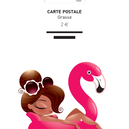
CARTE POSTALE
Grasse
2
€