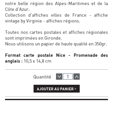
notre belle région des Alpes-Maritimes et de la
Côte d'Azur.
Collection d'affiches villes de France - affiche
vintage by Virginie - affiches régions.
Toutes nos cartes postales et affiches régionales
sont imprimées en Gironde.
Nous utilisons un papier de haute qualité en 350gr.
Format carte postale Nice - Promenade des
anglais :
10,5 x 14,8 cm
Quantité
>
AJOUTER AU PANIER