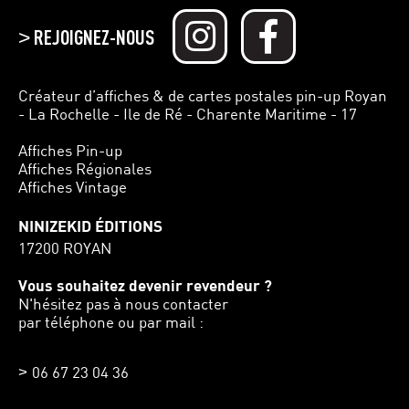
REJOIGNEZ-NOUS
>
Créateur d’affiches & de cartes postales pin-up Royan
- La Rochelle - Ile de Ré - Charente Maritime - 17
Affiches Pin-up
Affiches Régionales
Affiches Vintage
NINIZEKID ÉDITIONS
17200 ROYAN
Vous souhaitez devenir revendeur ?
N'hésitez pas à nous contacter
par téléphone ou par mail :
06 67 23 04 36