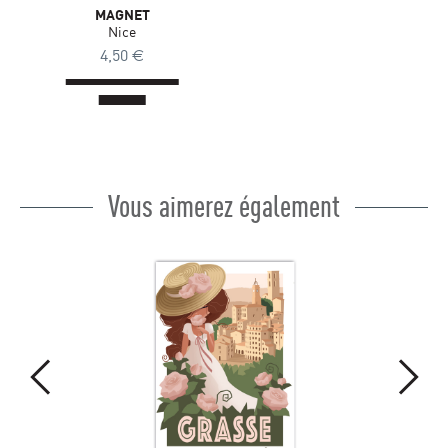
MAGNET
Nice
4,50
€
Vous aimerez également