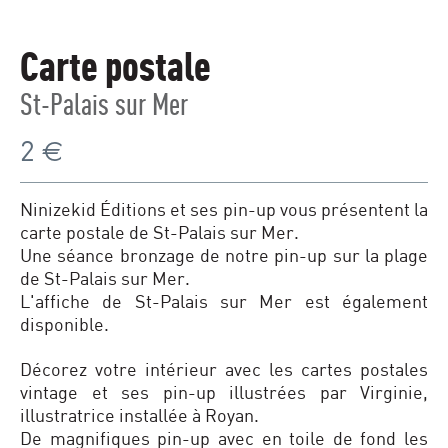
Carte postale
St-Palais sur Mer
2
€
Ninizekid Éditions et ses pin-up vous présentent la
carte postale de St-Palais sur Mer.
Une séance bronzage de notre pin-up sur la plage
de St-Palais sur Mer.
L'affiche de St-Palais sur Mer est également
disponible.
Décorez votre intérieur avec les cartes postales
vintage et ses pin-up illustrées par Virginie,
illustratrice installée à Royan.
De magnifiques pin-up avec en toile de fond les