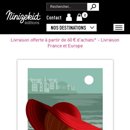
0
Contact
NOS DESTINATIONS
Livraison offerte à partir de 60 € d'achats* - Livraison
France et Europe