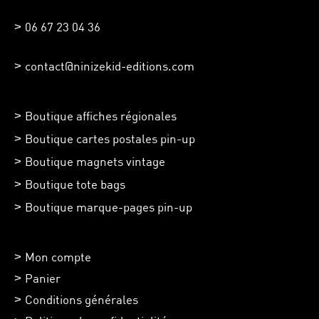
06 67 23 04 36
contact@ninizekid-editions.com
Boutique affiches régionales
Boutique cartes postales pin-up
Boutique magnets vintage
Boutique tote bags
Boutique marque-pages pin-up
Mon compte
Panier
Conditions générales