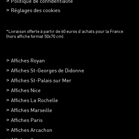
Politique de confidentialité
Réglages des cookies
*Livraison offerte à partir de 60 euros d’achats pour la France
(hors affiche format 50x70 cm).
Affiches Royan
Affiches St-Georges de Didonne
Affiches St-Palais sur Mer
Affiches Nice
Affiches La Rochelle
Affiches Marseille
Affiches Paris
Affiches Arcachon