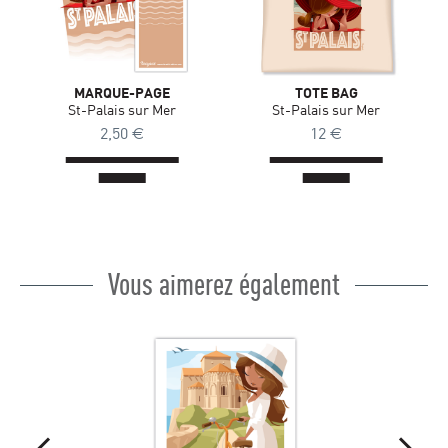
MARQUE-PAGE
TOTE BAG
St-Palais sur Mer
St-Palais sur Mer
2,50
€
12
€
Vous aimerez également