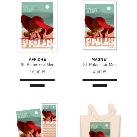
AFFICHE
MAGNET
St-Palais sur Mer
St-Palais sur Mer
16,50
€
4,50
€