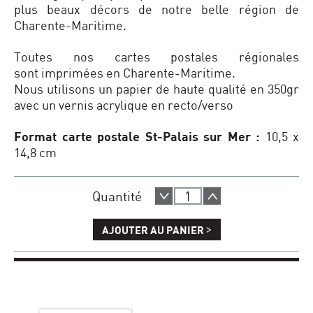
plus beaux décors de notre belle région de
Charente-Maritime.
Toutes nos cartes postales régionales
sont imprimées en Charente-Maritime.
Nous utilisons un papier de haute qualité en 350gr
avec un vernis acrylique en recto/verso
Format carte postale St-Palais sur Mer :
10,5 x
14,8 cm
Quantité
>
AJOUTER AU PANIER