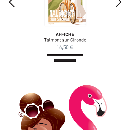
AFFICHE
Talmont sur Gironde
16,50
€