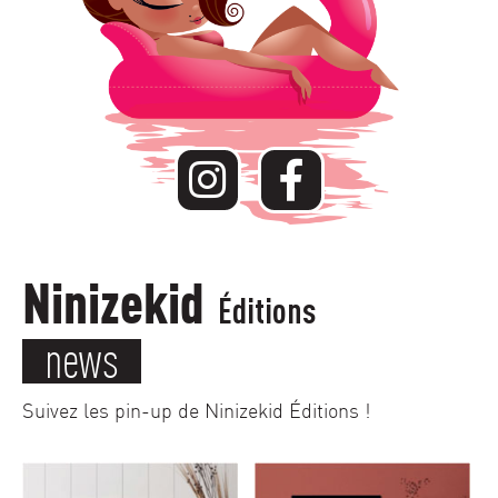
Ninizekid
Éditions
news
Suivez les pin-up de Ninizekid Éditions !