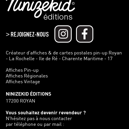
REJOIGNEZ-NOUS
>
Créateur d’affiches & de cartes postales pin-up Royan
- La Rochelle - Ile de Ré - Charente Maritime - 17
Affiches Pin-up
Affiches Régionales
Affiches Vintage
NINIZEKID ÉDITIONS
17200 ROYAN
Vous souhaitez devenir revendeur ?
N'hésitez pas à nous contacter
par téléphone ou par mail :