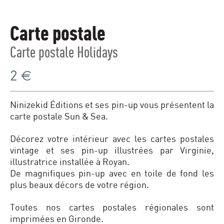
Carte postale
Carte postale Holidays
2
€
Ninizekid Éditions et ses pin-up vous présentent la
carte postale Sun & Sea.
Décorez votre intérieur avec les cartes postales
vintage et ses pin-up illustrées par Virginie,
illustratrice installée à Royan.
De magnifiques pin-up avec en toile de fond les
plus beaux décors de votre région.
Toutes nos cartes postales régionales sont
imprimées en Gironde.