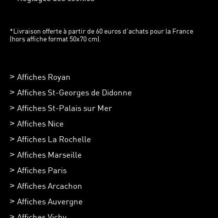
*Livraison offerte à partir de 60 euros d’achats pour la France
(hors affiche format 50x70 cm).
Affiches Royan
Affiches St-Georges de Didonne
Affiches St-Palais sur Mer
Affiches Nice
Affiches La Rochelle
Affiches Marseille
Affiches Paris
Affiches Arcachon
Affiches Auvergne
Affiches Vichy