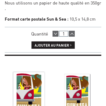
Nous utilisons un papier de haute qualité en 350gr
.
Format carte postale Sun & Sea :
10,5 x 14,8 cm
Quantité
>
AJOUTER AU PANIER