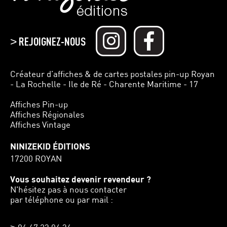
REJOIGNEZ-NOUS
>
Créateur d’affiches & de cartes postales pin-up Royan
- La Rochelle - Ile de Ré - Charente Maritime - 17
Affiches Pin-up
Affiches Régionales
Affiches Vintage
NINIZEKID ÉDITIONS
17200 ROYAN
Vous souhaitez devenir revendeur ?
N'hésitez pas à nous contacter
par téléphone ou par mail :