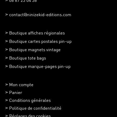
06 67 23 04 36
contact@ninizekid-editions.com
Boutique affiches régionales
Boutique cartes postales pin-up
Boutique magnets vintage
Boutique tote bags
Boutique marque-pages pin-up
Mon compte
Panier
Conditions générales
Politique de confidentialité
Réglages des cookies