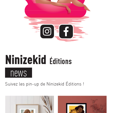
Ninizekid
Éditions
news
Suivez les pin-up de Ninizekid Éditions !