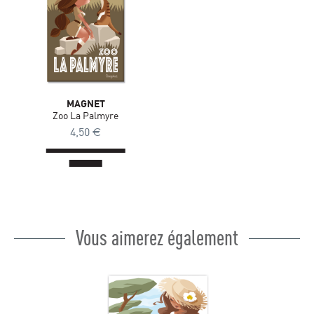
MAGNET
Zoo La Palmyre
4,50
€
Vous aimerez également