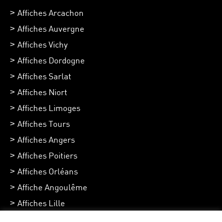
Affiches Arcachon
Affiches Auvergne
Affiches Vichy
Affiches Dordogne
Affiches Sarlat
Affiches Niort
Affiches Limoges
Affiches Tours
Affiches Angers
Affiches Poitiers
Affiches Orléans
Affiche Angoulême
Affiches Lille
Affiches Chartres