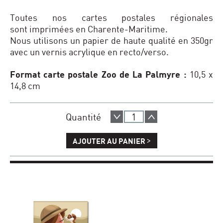
Toutes nos cartes postales régionales
sont imprimées en Charente-Maritime.
Nous utilisons un papier de haute qualité en 350gr
avec un vernis acrylique en recto/verso.
Format carte postale Zoo de La Palmyre :
10,5 x
14,8 cm
Quantité
>
AJOUTER AU PANIER