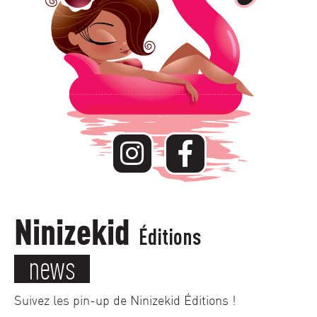
Ninizekid
Éditions
news
Suivez les pin-up de Ninizekid Éditions !