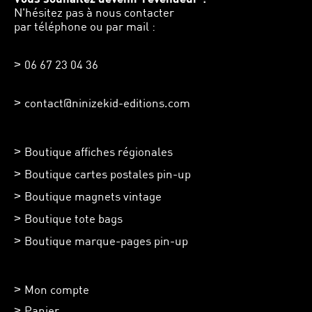
N'hésitez pas à nous contacter
par téléphone ou par mail :
06 67 23 04 36
contact@ninizekid-editions.com
Boutique affiches régionales
Boutique cartes postales pin-up
Boutique magnets vintage
Boutique tote bags
Boutique marque-pages pin-up
Mon compte
Panier