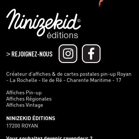
REJOIGNEZ-NOUS
>
Créateur d’affiches & de cartes postales pin-up Royan
- La Rochelle - Ile de Ré - Charente Maritime - 17
Affiches Pin-up
Affiches Régionales
Affiches Vintage
NINIZEKID ÉDITIONS
17200 ROYAN
Vous souhaitez devenir revendeur ?