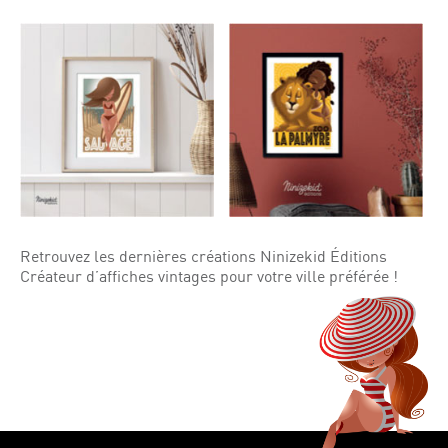
Retrouvez les dernières créations Ninizekid Éditions
Créateur d’affiches vintages pour votre ville préférée !