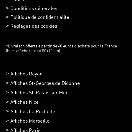
Conditions générales
Politique de confidentialité
Réglages des cookies
*Livraison offerte à partir de 60 euros d’achats pour la France
(hors affiche format 50x70 cm).
Affiches Royan
Affiches St-Georges de Didonne
Affiches St-Palais sur Mer
Affiches Nice
Affiches La Rochelle
Affiches Marseille
Affiches Paris