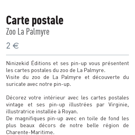
Carte postale
Zoo La Palmyre
2
€
Ninizekid Éditions et ses pin-up vous présentent
les cartes postales du zoo de La Palmyre.
Visite du zoo de La Palmyre et découverte du
suricate avec notre pin-up.
Décorez votre intérieur avec les cartes postales
vintage et ses pin-up illustrées par Virginie,
illustratrice installée à Royan.
De magnifiques pin-up avec en toile de fond les
plus beaux décors de notre belle région de
Charente-Maritime.