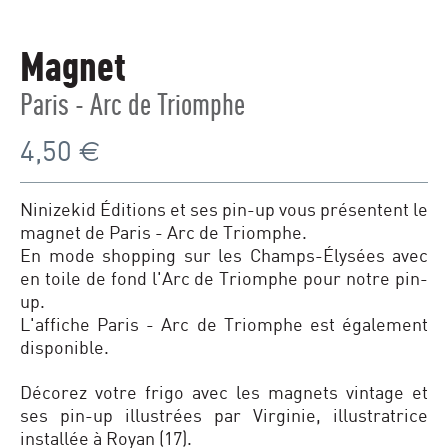
Magnet
Paris - Arc de Triomphe
4,50
€
Ninizekid Éditions et ses pin-up vous présentent le
magnet de Paris - Arc de Triomphe.
En mode shopping sur les Champs-Élysées avec
en toile de fond l'Arc de Triomphe pour notre pin-
up.
L'affiche Paris - Arc de Triomphe est également
disponible.
Décorez votre frigo avec les magnets vintage et
ses pin-up illustrées par Virginie, illustratrice
installée à Royan (17).