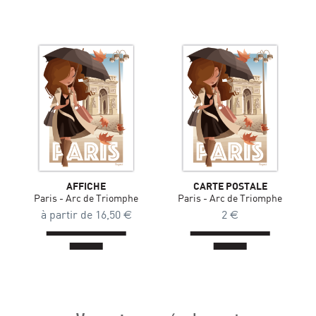
AFFICHE
CARTE POSTALE
Paris - Arc de Triomphe
Paris - Arc de Triomphe
à partir de
16,50
€
2
€