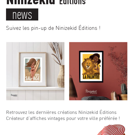
Éditions
news
Suivez les pin-up de Ninizekid Éditions !
Retrouvez les dernières créations Ninizekid Éditions
Créateur d’affiches vintages pour votre ville préférée !