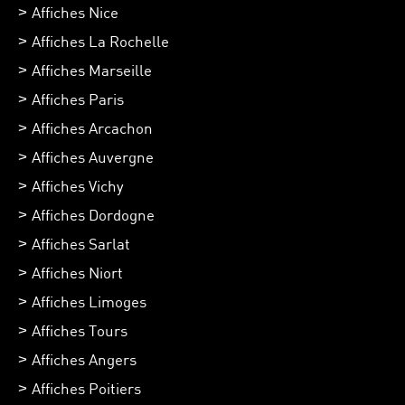
Affiches Nice
Affiches La Rochelle
Affiches Marseille
Affiches Paris
Affiches Arcachon
Affiches Auvergne
Affiches Vichy
Affiches Dordogne
Affiches Sarlat
Affiches Niort
Affiches Limoges
Affiches Tours
Affiches Angers
Affiches Poitiers