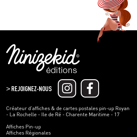
REJOIGNEZ-NOUS
>
Créateur d’affiches & de cartes postales pin-up Royan
- La Rochelle - Ile de Ré - Charente Maritime - 17
Affiches Pin-up
Affiches Régionales