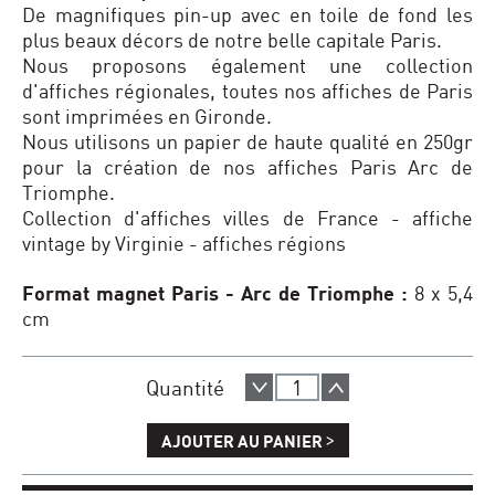
De magnifiques pin-up avec en toile de fond les
plus beaux décors de notre belle capitale Paris.
Nous proposons également une collection
d'affiches régionales, toutes nos affiches de Paris
sont imprimées en Gironde.
Nous utilisons un papier de haute qualité en 250gr
pour la création de nos affiches Paris Arc de
Triomphe.
Collection d'affiches villes de France - affiche
vintage by Virginie - affiches régions
Format magnet Paris - Arc de Triomphe :
8 x 5,4
cm
Quantité
>
AJOUTER AU PANIER