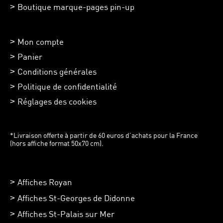
Boutique marque-pages pin-up
Mon compte
Panier
Conditions générales
Politique de confidentialité
Réglages des cookies
*Livraison offerte à partir de 60 euros d’achats pour la France
(hors affiche format 50x70 cm).
Affiches Royan
Affiches St-Georges de Didonne
Affiches St-Palais sur Mer