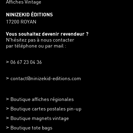
Affiches Vintage
NINIZEKID ÉDITIONS
17200 ROYAN
Vous souhaitez devenir revendeur ?
N'hésitez pas à nous contacter
par téléphone ou par mail :
06 67 23 04 36
contact@ninizekid-editions.com
Boutique affiches régionales
Boutique cartes postales pin-up
Boutique magnets vintage
Boutique tote bags