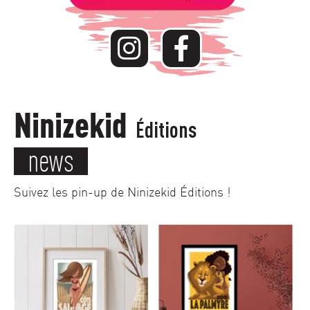
Ninizekid
Éditions
news
Suivez les pin-up de Ninizekid Éditions !