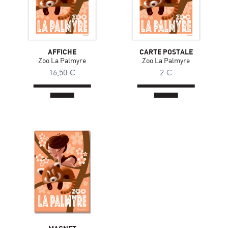
AFFICHE
CARTE POSTALE
Zoo La Palmyre
Zoo La Palmyre
16,50
€
2
€