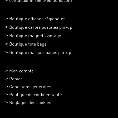
contact@ninizekid-editions.com
Boutique affiches régionales
Boutique cartes postales pin-up
Boutique magnets vintage
Boutique tote bags
Boutique marque-pages pin-up
Mon compte
Panier
Conditions générales
Politique de confidentialité
Réglages des cookies