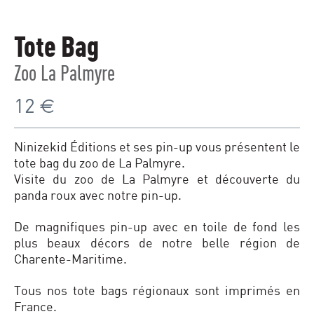
Tote Bag
Zoo La Palmyre
12
€
Ninizekid Éditions et ses pin-up vous présentent le
tote bag du zoo de La Palmyre.
Visite du zoo de La Palmyre et découverte du
panda roux avec notre pin-up.
De magnifiques pin-up avec en toile de fond les
plus beaux décors de notre belle région de
Charente-Maritime.
Tous nos tote bags régionaux sont imprimés en
France.