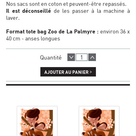
Nos sacs sont en coton et peuvent-être repassés.
Il est déconseillé
de les passer à la machine à
laver.
Format tote bag Zoo de La Palmyre :
environ 36 x
40 cm - anses longues
Quantité
>
AJOUTER AU PANIER