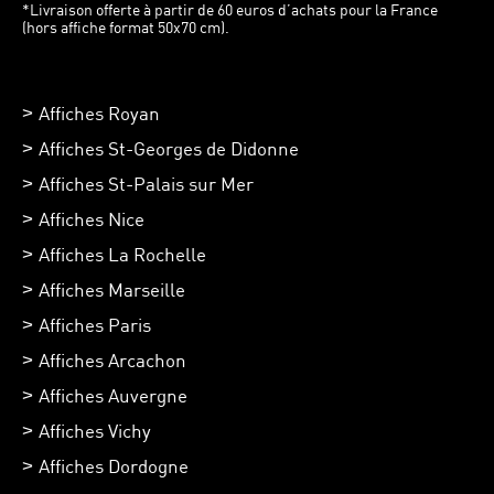
*Livraison offerte à partir de 60 euros d’achats pour la France
(hors affiche format 50x70 cm).
Affiches Royan
Affiches St-Georges de Didonne
Affiches St-Palais sur Mer
Affiches Nice
Affiches La Rochelle
Affiches Marseille
Affiches Paris
Affiches Arcachon
Affiches Auvergne
Affiches Vichy
Affiches Dordogne