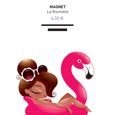
MAGNET
La Rochelle
4,50
€