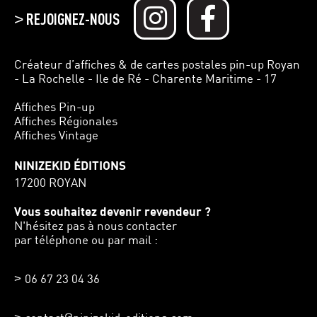
REJOIGNEZ-NOUS
>
Créateur d’affiches & de cartes postales pin-up Royan
- La Rochelle - Ile de Ré - Charente Maritime - 17
Affiches Pin-up
Affiches Régionales
Affiches Vintage
NINIZEKID ÉDITIONS
17200 ROYAN
Vous souhaitez devenir revendeur ?
N'hésitez pas à nous contacter
par téléphone ou par mail :
06 67 23 04 36