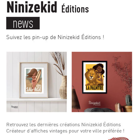
Ninizekid
Éditions
news
Suivez les pin-up de Ninizekid Éditions !
Retrouvez les dernières créations Ninizekid Éditions
Créateur d’affiches vintages pour votre ville préférée !