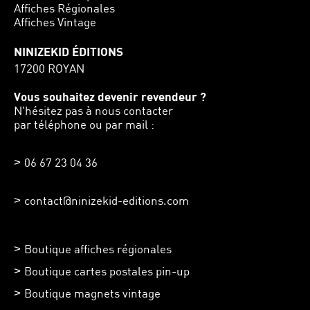
Affiches Régionales
Affiches Vintage
NINIZEKID ÉDITIONS
17200 ROYAN
Vous souhaitez devenir revendeur ?
N'hésitez pas à nous contacter
par téléphone ou par mail :
06 67 23 04 36
contact@ninizekid-editions.com
Boutique affiches régionales
Boutique cartes postales pin-up
Boutique magnets vintage