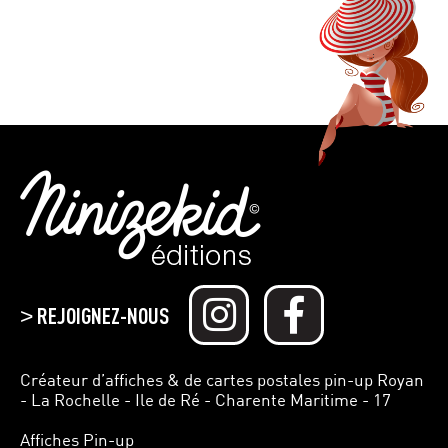
REJOIGNEZ-NOUS
>
Créateur d’affiches & de cartes postales pin-up Royan
- La Rochelle - Ile de Ré - Charente Maritime - 17
Affiches Pin-up