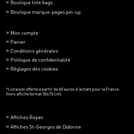
Boutique tote bags
Boutique marque-pages pin-up
Mon compte
Panier
Conditions générales
Politique de confidentialité
Réglages des cookies
*Livraison offerte à partir de 60 euros d’achats pour la France
(hors affiche format 50x70 cm).
Affiches Royan
Affiches St-Georges de Didonne