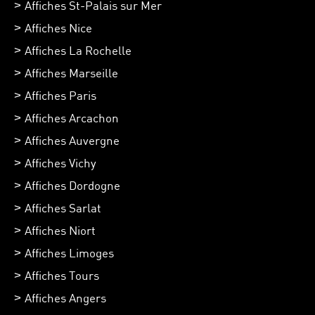
Affiches St-Palais sur Mer
Affiches Nice
Affiches La Rochelle
Affiches Marseille
Affiches Paris
Affiches Arcachon
Affiches Auvergne
Affiches Vichy
Affiches Dordogne
Affiches Sarlat
Affiches Niort
Affiches Limoges
Affiches Tours
Affiches Angers