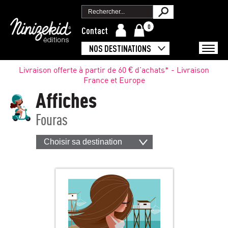
0
Contact
NOS DESTINATIONS
Livraison offerte à partir de 60 € d'achats* - Livraison
France et Europe
Affiches
Fouras
Choisir sa destination