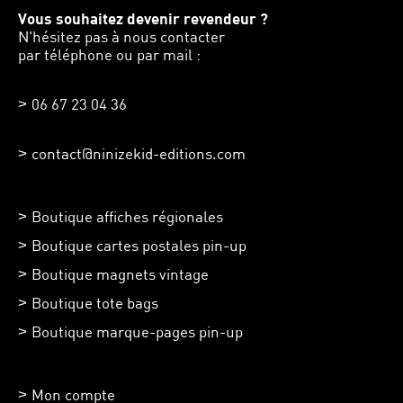
Vous souhaitez devenir revendeur ?
N'hésitez pas à nous contacter
par téléphone ou par mail :
06 67 23 04 36
contact@ninizekid-editions.com
Boutique affiches régionales
Boutique cartes postales pin-up
Boutique magnets vintage
Boutique tote bags
Boutique marque-pages pin-up
Mon compte