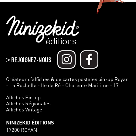
REJOIGNEZ-NOUS
>
Créateur d’affiches & de cartes postales pin-up Royan
- La Rochelle - Ile de Ré - Charente Maritime - 17
Affiches Pin-up
Affiches Régionales
Affiches Vintage
NINIZEKID ÉDITIONS
17200 ROYAN