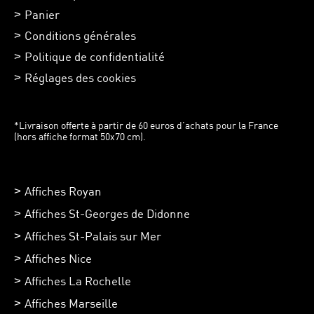
Panier
Conditions générales
Politique de confidentialité
Réglages des cookies
*Livraison offerte à partir de 60 euros d’achats pour la France
(hors affiche format 50x70 cm).
Affiches Royan
Affiches St-Georges de Didonne
Affiches St-Palais sur Mer
Affiches Nice
Affiches La Rochelle
Affiches Marseille