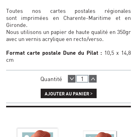
Toutes nos cartes postales régionales
sont imprimées en Charente-Maritime et en
Gironde.
Nous utilisons un papier de haute qualité en 350gr
avec un vernis acrylique en recto/verso.
Format carte postale Dune du Pilat :
10,5 x 14,8
cm
Quantité
>
AJOUTER AU PANIER