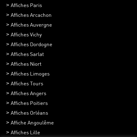
Affiches Paris
Affiches Arcachon
Affiches Auvergne
Affiches Vichy
Affiches Dordogne
Affiches Sarlat
Affiches Niort
Affiches Limoges
Affiches Tours
Affiches Angers
Affiches Poitiers
Affiches Orléans
Affiche Angoulême
Affiches Lille