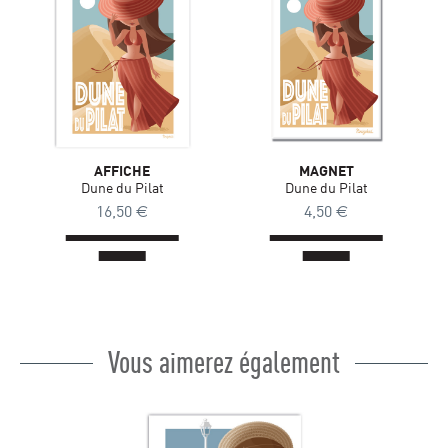
AFFICHE
MAGNET
Dune du Pilat
Dune du Pilat
16,50
€
4,50
€
Vous aimerez également