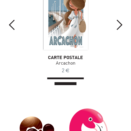
CARTE POSTALE
Arcachon
2
€