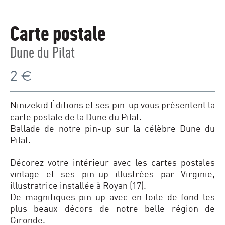
Carte postale
Dune du Pilat
2
€
Ninizekid Éditions et ses pin-up vous présentent la
carte postale de la Dune du Pilat.
Ballade de notre pin-up sur la célèbre Dune du
Pilat.
Décorez votre intérieur avec les cartes postales
vintage et ses pin-up illustrées par Virginie,
illustratrice installée à Royan (17).
De magnifiques pin-up avec en toile de fond les
plus beaux décors de notre belle région de
Gironde.