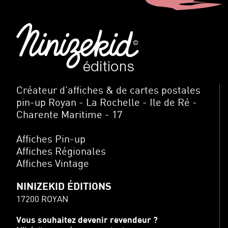
Créateur d’affiches & de cartes postales
pin-up Royan - La Rochelle - Ile de Ré -
Charente Maritime - 17
Affiches Pin-up
Affiches Régionales
Affiches Vintage
NINIZEKID ÉDITIONS
17200 ROYAN
Vous souhaitez devenir revendeur ?