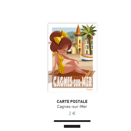
CARTE POSTALE
Cagnes-sur-Mer
2
€