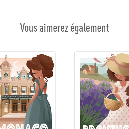
Vous aimerez également