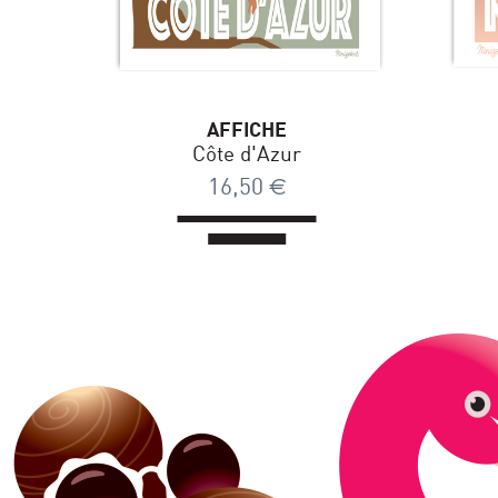
AFFICHE
Côte d'Azur
16,50
€