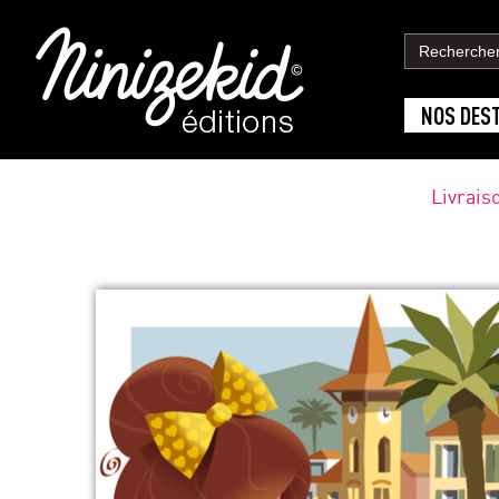
NOS DES
Livrais