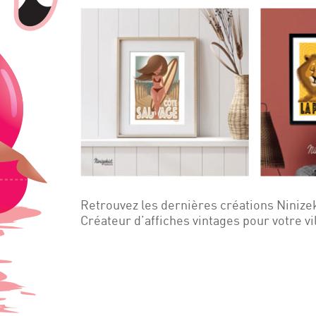
Retrouvez les dernières créations Ninize
Créateur d’affiches vintages pour votre vi