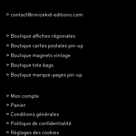
contact@ninizekid-editions.com
Boutique affiches régionales
Boutique cartes postales pin-up
Boutique magnets vintage
Boutique tote bags
Boutique marque-pages pin-up
Mon compte
Panier
Conditions générales
Politique de confidentialité
Réglages des cookies