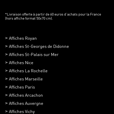
*Livraison offerte à partir de 60 euros d’achats pour la France
(hors affiche format 50x70 cm).
Affiches Royan
Affiches St-Georges de Didonne
Affiches St-Palais sur Mer
Affiches Nice
Affiches La Rochelle
Affiches Marseille
Affiches Paris
Affiches Arcachon
Affiches Auvergne
Affiches Vichy