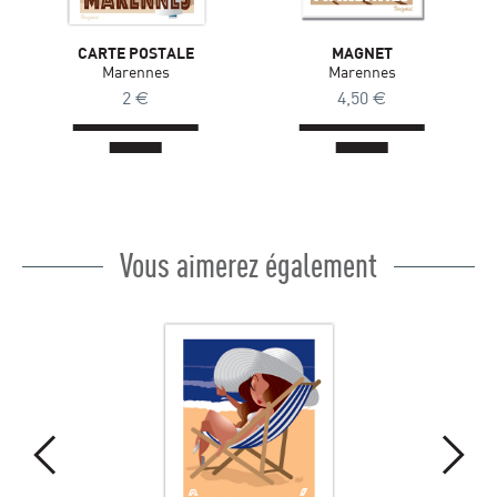
CARTE POSTALE
MAGNET
Marennes
Marennes
2
€
4,50
€
Vous aimerez également