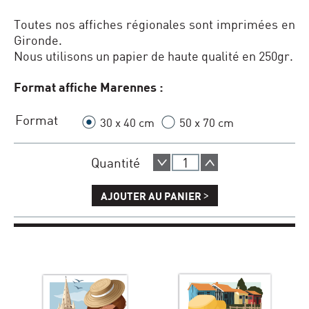
Toutes nos affiches régionales sont imprimées en
Gironde.
Nous utilisons un papier de haute qualité en 250gr.
Format affiche Marennes :
Format
30 x 40 cm
50 x 70 cm
Quantité
>
AJOUTER AU PANIER