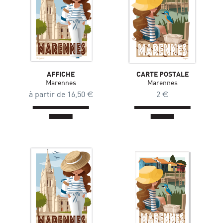
AFFICHE
CARTE POSTALE
Marennes
Marennes
à partir de
16,50
€
2
€