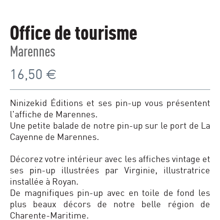
Office de tourisme
Marennes
16,50
€
Ninizekid Éditions et ses pin-up vous présentent
l'affiche de Marennes.
Une petite balade de notre pin-up sur le port de La
Cayenne de Marennes.
Décorez votre intérieur avec les affiches vintage et
ses pin-up illustrées par Virginie, illustratrice
installée à Royan.
De magnifiques pin-up avec en toile de fond les
plus beaux décors de notre belle région de
Charente-Maritime.