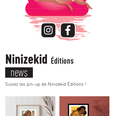
Ninizekid
Éditions
news
Suivez les pin-up de Ninizekid Éditions !