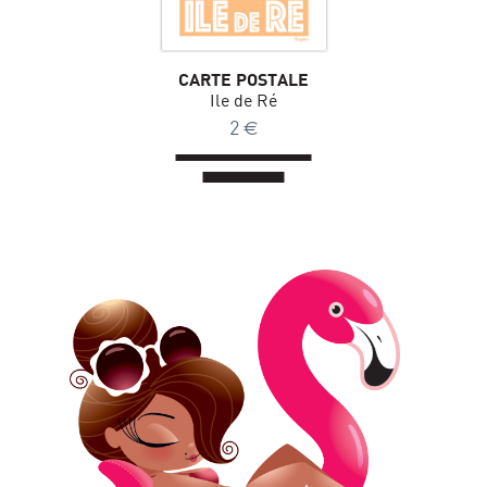
CARTE POSTALE
Ile de Ré
2
€