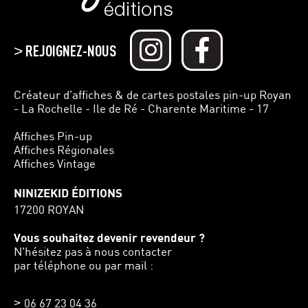
REJOIGNEZ-NOUS
>
Créateur d’affiches & de cartes postales pin-up Royan
- La Rochelle - Ile de Ré - Charente Maritime - 17
Affiches Pin-up
Affiches Régionales
Affiches Vintage
NINIZEKID ÉDITIONS
17200 ROYAN
Vous souhaitez devenir revendeur ?
N'hésitez pas à nous contacter
par téléphone ou par mail :
06 67 23 04 36