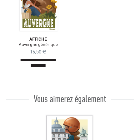
AFFICHE
Auvergne générique
16,50
€
Vous aimerez également