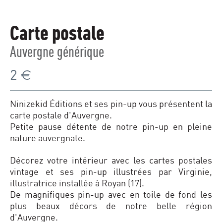
Carte postale
Auvergne générique
2
€
Ninizekid Éditions et ses pin-up vous présentent la
carte postale d'Auvergne.
Petite pause détente de notre pin-up en pleine
nature auvergnate.
Décorez votre intérieur avec les cartes postales
vintage et ses pin-up illustrées par Virginie,
illustratrice installée à Royan (17).
De magnifiques pin-up avec en toile de fond les
plus beaux décors de notre belle région
d'Auvergne.