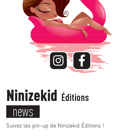
Ninizekid
Éditions
news
Suivez les pin-up de Ninizekid Éditions !