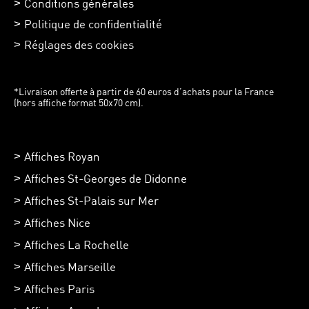
Conditions générales
Politique de confidentialité
Réglages des cookies
*Livraison offerte à partir de 60 euros d’achats pour la France
(hors affiche format 50x70 cm).
Affiches Royan
Affiches St-Georges de Didonne
Affiches St-Palais sur Mer
Affiches Nice
Affiches La Rochelle
Affiches Marseille
Affiches Paris