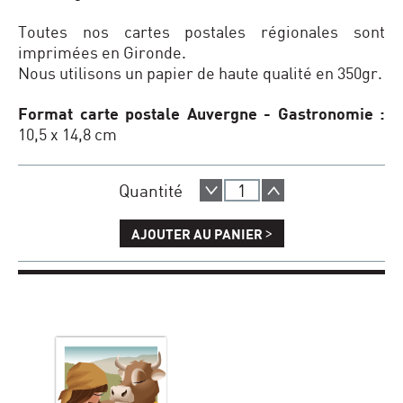
Toutes nos cartes postales régionales sont
imprimées en Gironde.
Nous utilisons un papier de haute qualité en 350gr.
Format carte postale Auvergne - Gastronomie :
10,5 x 14,8 cm
Quantité
>
AJOUTER AU PANIER