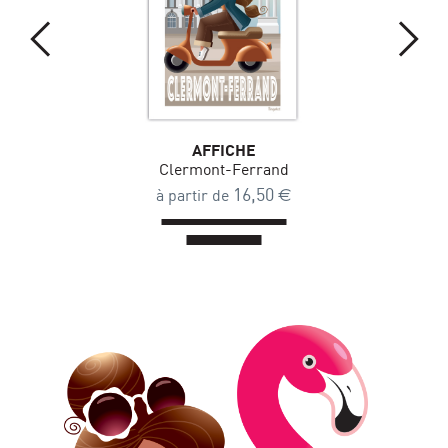
AFFICHE
Clermont-Ferrand
16,50
€
à partir de