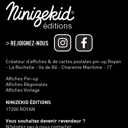
REJOIGNEZ-NOUS
>
Créateur d’affiches & de cartes postales pin-up Royan
- La Rochelle - Ile de Ré - Charente Maritime - 17
Affiches Pin-up
Affiches Régionales
Affiches Vintage
NINIZEKID ÉDITIONS
17200 ROYAN
Vous souhaitez devenir revendeur ?
N'hésitez pas à nous contacter