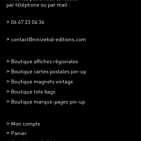
par téléphone ou par mail :
06 67 23 04 36
contact@ninizekid-editions.com
Boutique affiches régionales
Boutique cartes postales pin-up
Boutique magnets vintage
Boutique tote bags
Boutique marque-pages pin-up
Mon compte
Panier