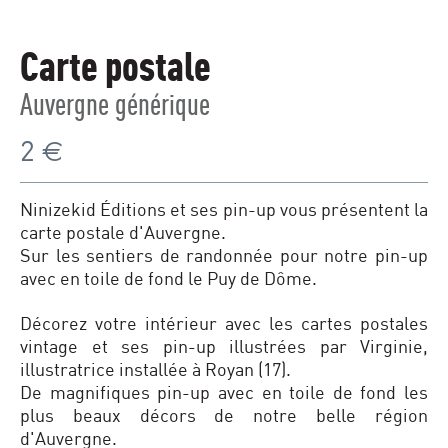
Carte postale
Auvergne générique
2
€
Ninizekid Éditions et ses pin-up vous présentent la
carte postale d'Auvergne.
Sur les sentiers de randonnée pour notre pin-up
avec en toile de fond le Puy de Dôme.
Décorez votre intérieur avec les cartes postales
vintage et ses pin-up illustrées par Virginie,
illustratrice installée à Royan (17).
De magnifiques pin-up avec en toile de fond les
plus beaux décors de notre belle région
d'Auvergne.