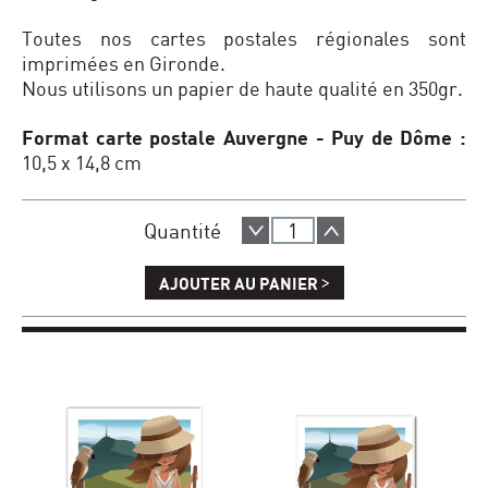
Toutes nos cartes postales régionales sont
imprimées en Gironde.
Nous utilisons un papier de haute qualité en 350gr.
Format carte postale Auvergne - Puy de Dôme :
10,5 x 14,8 cm
Quantité
>
AJOUTER AU PANIER