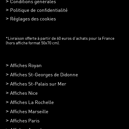
Conditions générales
Politique de confidentialité
Réglages des cookies
*Livraison offerte à partir de 60 euros d’achats pour la France
(hors affiche format 50x70 cm).
Affiches Royan
Affiches St-Georges de Didonne
Affiches St-Palais sur Mer
Affiches Nice
Affiches La Rochelle
Affiches Marseille
Affiches Paris