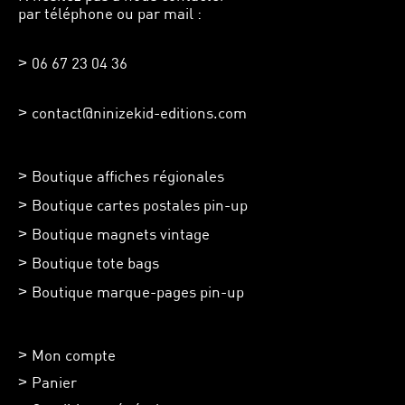
par téléphone ou par mail :
06 67 23 04 36
contact@ninizekid-editions.com
Boutique affiches régionales
Boutique cartes postales pin-up
Boutique magnets vintage
Boutique tote bags
Boutique marque-pages pin-up
Mon compte
Panier