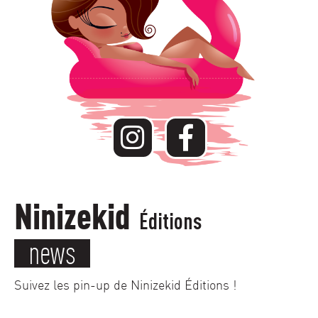
Ninizekid
Éditions
news
Suivez les pin-up de Ninizekid Éditions !