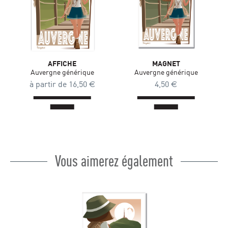
AFFICHE
MAGNET
Auvergne générique
Auvergne générique
à partir de
16,50
€
4,50
€
Vous aimerez également