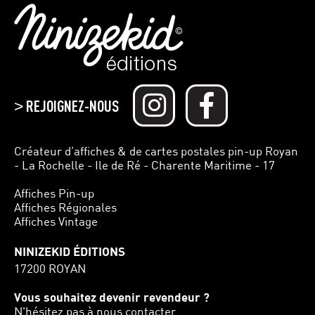
REJOIGNEZ-NOUS
>
Créateur d’affiches & de cartes postales pin-up Royan
- La Rochelle - Ile de Ré - Charente Maritime - 17
Affiches Pin-up
Affiches Régionales
Affiches Vintage
NINIZEKID ÉDITIONS
17200 ROYAN
Vous souhaitez devenir revendeur ?
N'hésitez pas à nous contacter