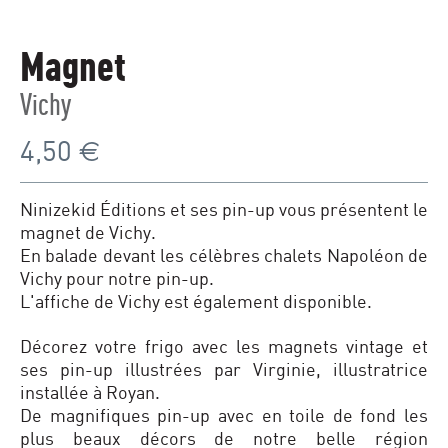
Magnet
Vichy
4,50
€
Ninizekid Éditions et ses pin-up vous présentent le
magnet de Vichy.
En balade devant les célèbres chalets Napoléon de
Vichy pour notre pin-up.
L'affiche de Vichy est également disponible.
Décorez votre frigo avec les magnets vintage et
ses pin-up illustrées par Virginie, illustratrice
installée à Royan.
De magnifiques pin-up avec en toile de fond les
plus beaux décors de notre belle région