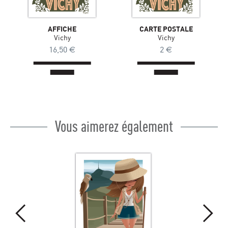
AFFICHE
CARTE POSTALE
Vichy
Vichy
16,50
€
2
€
Vous aimerez également