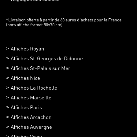
*Livraison offerte à partir de 60 euros d’achats pour la France
(hors affiche format 50x70 cm).
Affiches Royan
Affiches St-Georges de Didonne
Affiches St-Palais sur Mer
Affiches Nice
Affiches La Rochelle
Affiches Marseille
Affiches Paris
Affiches Arcachon
Affiches Auvergne
Affiches Vichy