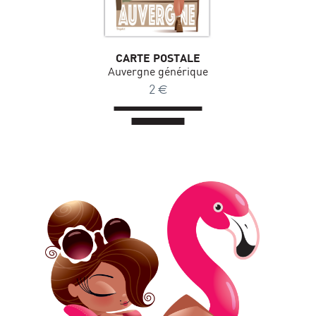
CARTE POSTALE
Auvergne générique
2
€