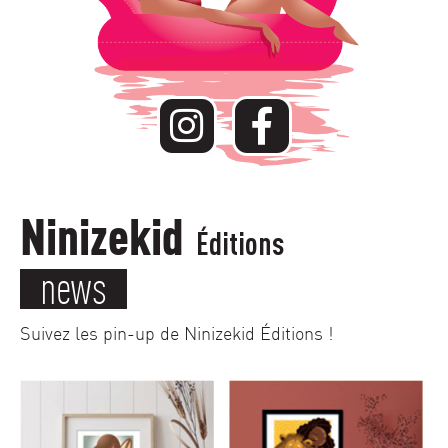
Ninizekid
Éditions
news
Suivez les pin-up de Ninizekid Éditions !