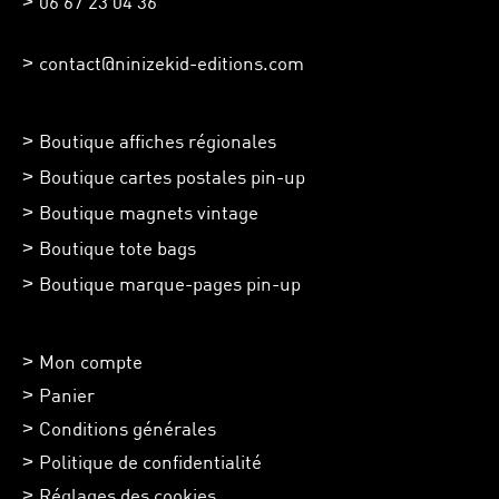
06 67 23 04 36
contact@ninizekid-editions.com
Boutique affiches régionales
Boutique cartes postales pin-up
Boutique magnets vintage
Boutique tote bags
Boutique marque-pages pin-up
Mon compte
Panier
Conditions générales
Politique de confidentialité
Réglages des cookies