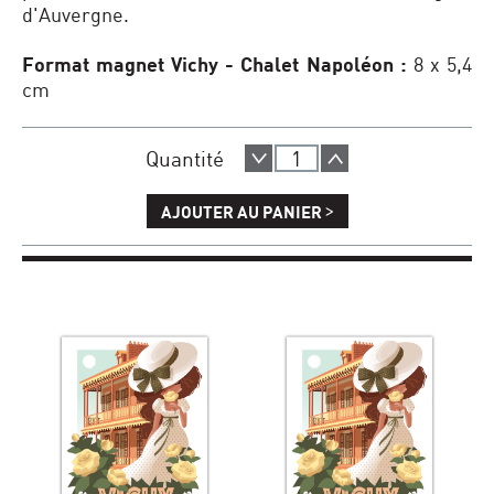
d'Auvergne.
Format magnet Vichy - Chalet Napoléon :
8 x 5,4
cm
Quantité
>
AJOUTER AU PANIER