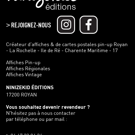
REJOIGNEZ-NOUS
>
Créateur d’affiches & de cartes postales pin-up Royan
- La Rochelle - Ile de Ré - Charente Maritime - 17
Affiches Pin-up
Affiches Régionales
Affiches Vintage
NINIZEKID ÉDITIONS
17200 ROYAN
Vous souhaitez devenir revendeur ?
N'hésitez pas à nous contacter
par téléphone ou par mail :