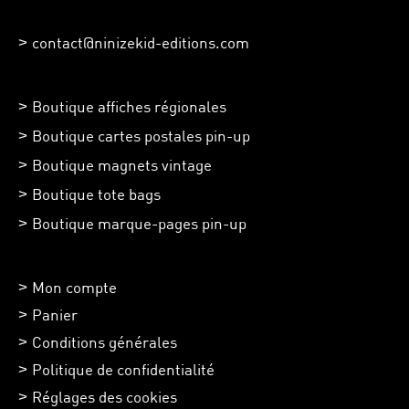
contact@ninizekid-editions.com
Boutique affiches régionales
Boutique cartes postales pin-up
Boutique magnets vintage
Boutique tote bags
Boutique marque-pages pin-up
Mon compte
Panier
Conditions générales
Politique de confidentialité
Réglages des cookies