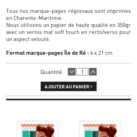
Tous nos marque-pages régionaux sont imprimés
en Charente-Maritime.
Nous utilisons un papier de haute qualité en 350gr
avec un vernis mat soft touch en recto/verso pour
un aspect velouté.
Format marque-pages Île de Ré :
6 x 21 cm
Quantité
>
AJOUTER AU PANIER