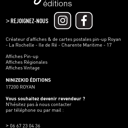
REJOIGNEZ-NOUS
>
Créateur d’affiches & de cartes postales pin-up Royan
- La Rochelle - Ile de Ré - Charente Maritime - 17
Affiches Pin-up
Affiches Régionales
Affiches Vintage
NINIZEKID ÉDITIONS
17200 ROYAN
Vous souhaitez devenir revendeur ?
N'hésitez pas à nous contacter
par téléphone ou par mail :
06 67 23 04 36