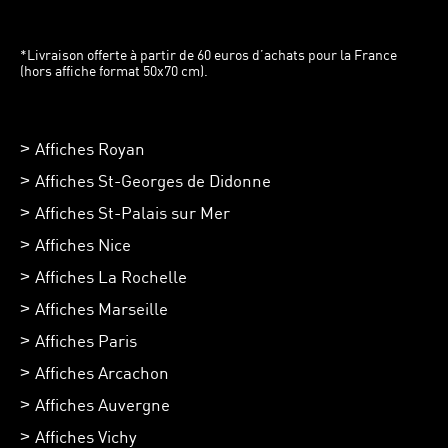
*Livraison offerte à partir de 60 euros d’achats pour la France
(hors affiche format 50x70 cm).
Affiches Royan
Affiches St-Georges de Didonne
Affiches St-Palais sur Mer
Affiches Nice
Affiches La Rochelle
Affiches Marseille
Affiches Paris
Affiches Arcachon
Affiches Auvergne
Affiches Vichy