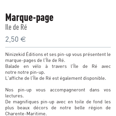
Marque-page
Ile de Ré
2,50
€
Ninizekid Éditions et ses pin-up vous présentent le
marque-pages de l'Île de Ré.
Balade en vélo à travers l'Île de Ré avec
notre notre pin-up.
L'affiche de l'Île de Ré est également disponible.
Nos pin-up vous accompagneront dans vos
lectures.
De magnifiques pin-up avec en toile de fond les
plus beaux décors de notre belle région de
Charente-Maritime.