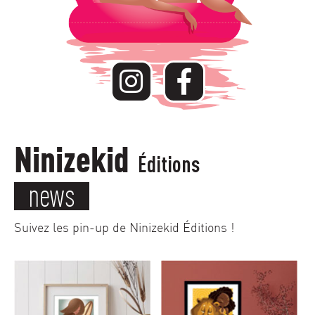
Ninizekid
Éditions
news
Suivez les pin-up de Ninizekid Éditions !