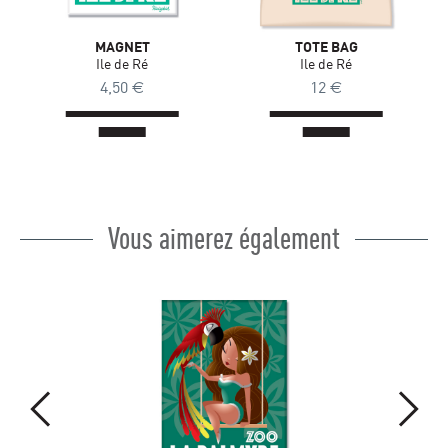
MAGNET
TOTE BAG
Ile de Ré
Ile de Ré
4,50
€
12
€
Vous aimerez également