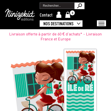
0
Contact
NOS DESTINATIONS
Livraison offerte à partir de 60 € d'achats* - Livraison
France et Europe