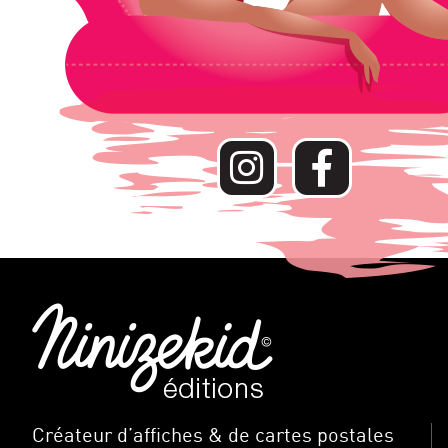
Créateur d’affiches & de cartes postales