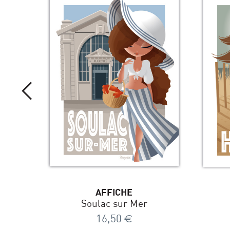
AFFICHE
Soulac sur Mer
16,50
€