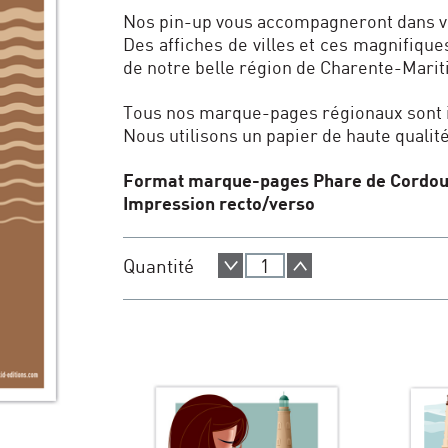
Nos pin-up vous accompagneront dans v
Des affiches de villes et ces magnifique
de notre belle région de Charente-Marit
Tous nos marque-pages régionaux sont 
Nous utilisons un papier de haute qualit
Format marque-pages Phare de Cordou
Impression recto/verso
Quantité