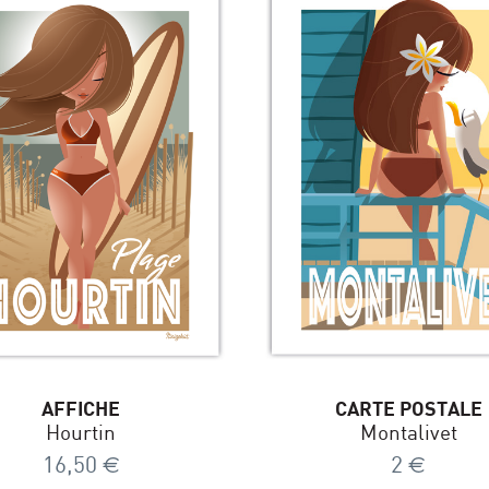
AFFICHE
CARTE POSTALE
Hourtin
Montalivet
16,50
€
2
€