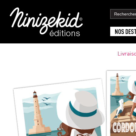
NOS DES
Livrais