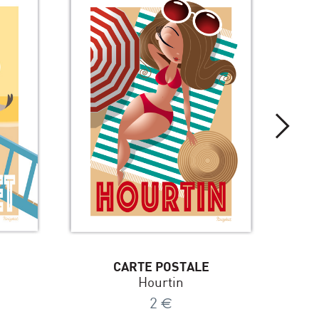
CARTE POSTALE
Hourtin
2
€