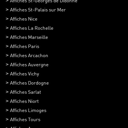
Affiches St-Georges de Didonne
Affiches St-Palais sur Mer
Affiches Nice
Affiches La Rochelle
Affiches Marseille
Affiches Paris
Affiches Arcachon
Affiches Auvergne
Affiches Vichy
Affiches Dordogne
Affiches Sarlat
Affiches Niort
Affiches Limoges
Affiches Tours