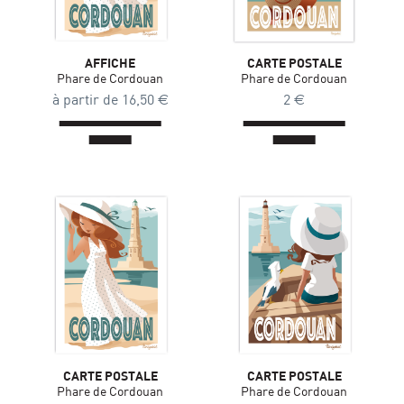
AFFICHE
CARTE POSTALE
Phare de Cordouan
Phare de Cordouan
à partir de
16,50
€
2
€
CARTE POSTALE
CARTE POSTALE
Phare de Cordouan
Phare de Cordouan