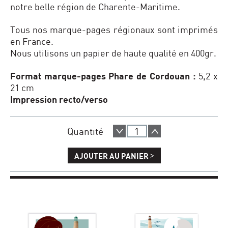
notre belle région de Charente-Maritime.
Tous nos marque-pages régionaux sont imprimés
en France.
Nous utilisons un papier de haute qualité en 400gr.
Format marque-pages Phare de Cordouan :
5,2 x
21 cm
Impression recto/verso
Quantité
>
AJOUTER AU PANIER