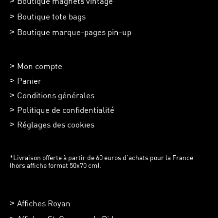
Boutique magnets vintage
Boutique tote bags
Boutique marque-pages pin-up
Mon compte
Panier
Conditions générales
Politique de confidentialité
Réglages des cookies
*Livraison offerte à partir de 60 euros d’achats pour la France
(hors affiche format 50x70 cm).
Affiches Royan