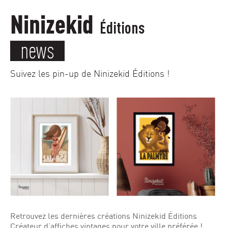
Ninizekid
Éditions
news
Suivez les pin-up de Ninizekid Éditions !
Retrouvez les dernières créations Ninizekid Éditions
Créateur d’affiches vintages pour votre ville préférée !