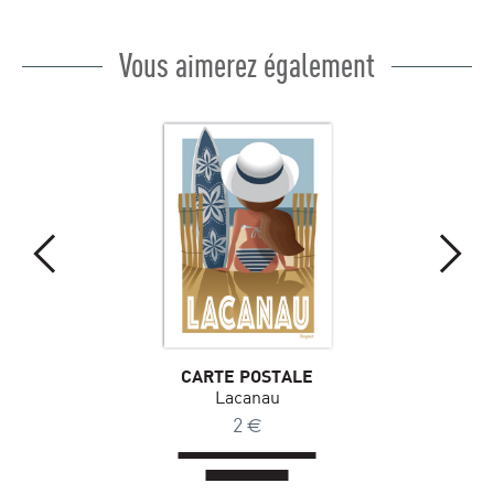
Vous aimerez également
CARTE POSTALE
Lacanau
2
€