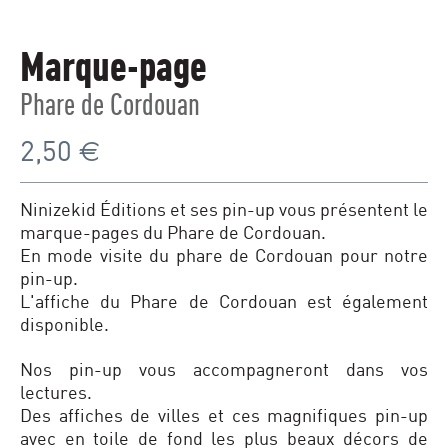
Marque-page
Phare de Cordouan
2,50
€
Ninizekid Éditions et ses pin-up vous présentent le
marque-pages du Phare de Cordouan.
En mode visite du phare de Cordouan pour notre
pin-up.
L'affiche du Phare de Cordouan est également
disponible.
Nos pin-up vous accompagneront dans vos
lectures.
Des affiches de villes et ces magnifiques pin-up
avec en toile de fond les plus beaux décors de