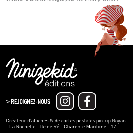
REJOIGNEZ-NOUS
>
Créateur d’affiches & de cartes postales pin-up Royan
- La Rochelle - Ile de Ré - Charente Maritime - 17