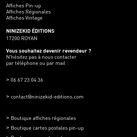
Affiches Pin-up
Affiches Régionales
Affiches Vintage
NINIZEKID ÉDITIONS
17200 ROYAN
Vous souhaitez devenir revendeur ?
N'hésitez pas à nous contacter
par téléphone ou par mail :
06 67 23 04 36
contact@ninizekid-editions.com
Boutique affiches régionales
Boutique cartes postales pin-up