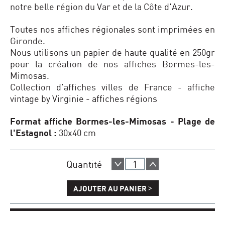
notre belle région du Var et de la Côte d'Azur.
Toutes nos affiches régionales sont imprimées en
Gironde.
Nous utilisons un papier de haute qualité en 250gr
pour la création de nos affiches Bormes-les-
Mimosas.
Collection d'affiches villes de France - affiche
vintage by Virginie - affiches régions
Format affiche Bormes-les-Mimosas - Plage de
l'Estagnol :
30x40 cm
Quantité
>
AJOUTER AU PANIER