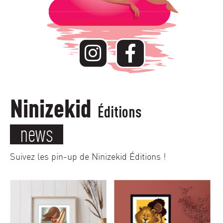
Ninizekid
Éditions
news
Suivez les pin-up de Ninizekid Éditions !