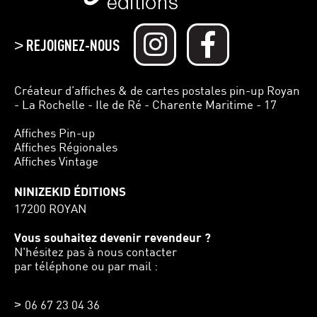
REJOIGNEZ-NOUS
>
Créateur d’affiches & de cartes postales pin-up Royan
- La Rochelle - Ile de Ré - Charente Maritime - 17
Affiches Pin-up
Affiches Régionales
Affiches Vintage
NINIZEKID ÉDITIONS
17200 ROYAN
Vous souhaitez devenir revendeur ?
N'hésitez pas à nous contacter
par téléphone ou par mail :
06 67 23 04 36