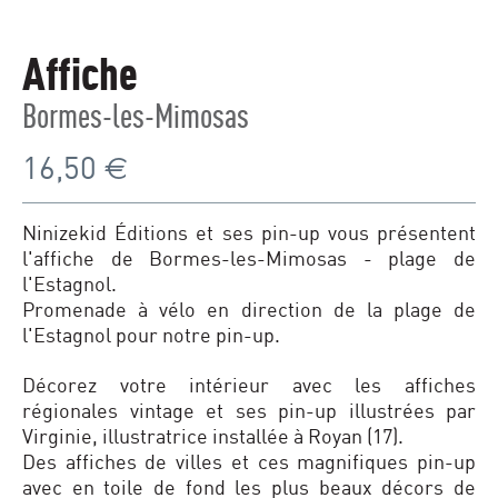
Affiche
Bormes-les-Mimosas
16,50
€
Ninizekid Éditions et ses pin-up vous présentent
l'affiche de Bormes-les-Mimosas - plage de
l'Estagnol.
Promenade à vélo en direction de la plage de
l'Estagnol pour notre pin-up.
Décorez votre intérieur avec les affiches
régionales vintage et ses pin-up illustrées par
Virginie, illustratrice installée à Royan (17).
Des affiches de villes et ces magnifiques pin-up
avec en toile de fond les plus beaux décors de