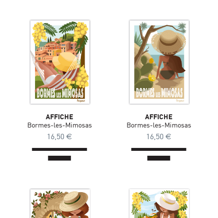
AFFICHE
AFFICHE
Bormes-les-Mimosas
Bormes-les-Mimosas
16,50
€
16,50
€