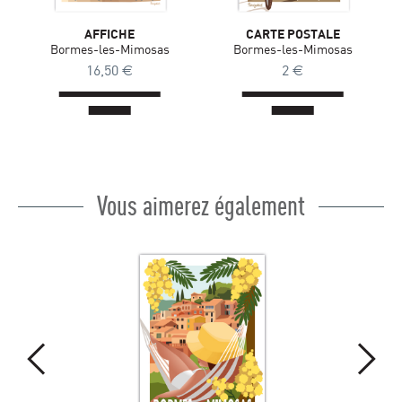
AFFICHE
CARTE POSTALE
Bormes-les-Mimosas
Bormes-les-Mimosas
16,50
€
2
€
Vous aimerez également