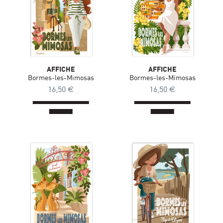
AFFICHE
AFFICHE
Bormes-les-Mimosas
Bormes-les-Mimosas
16,50
€
16,50
€