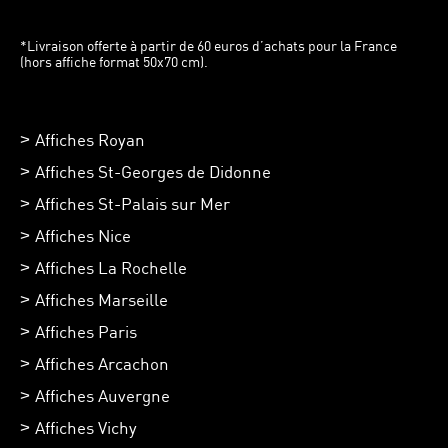
*Livraison offerte à partir de 60 euros d’achats pour la France
(hors affiche format 50x70 cm).
Affiches Royan
Affiches St-Georges de Didonne
Affiches St-Palais sur Mer
Affiches Nice
Affiches La Rochelle
Affiches Marseille
Affiches Paris
Affiches Arcachon
Affiches Auvergne
Affiches Vichy