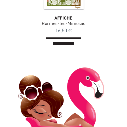
AFFICHE
Bormes-les-Mimosas
16,50
€