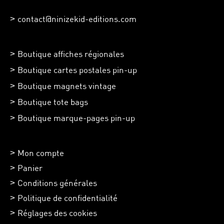
contact@ninizekid-editions.com
Boutique affiches régionales
Boutique cartes postales pin-up
Boutique magnets vintage
Boutique tote bags
Boutique marque-pages pin-up
Mon compte
Panier
Conditions générales
Politique de confidentialité
Réglages des cookies