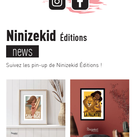
Ninizekid
Éditions
news
Suivez les pin-up de Ninizekid Éditions !