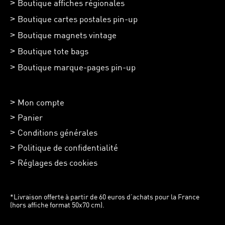
Boutique affiches régionales
Boutique cartes postales pin-up
Boutique magnets vintage
Boutique tote bags
Boutique marque-pages pin-up
Mon compte
Panier
Conditions générales
Politique de confidentialité
Réglages des cookies
*Livraison offerte à partir de 60 euros d’achats pour la France
(hors affiche format 50x70 cm).