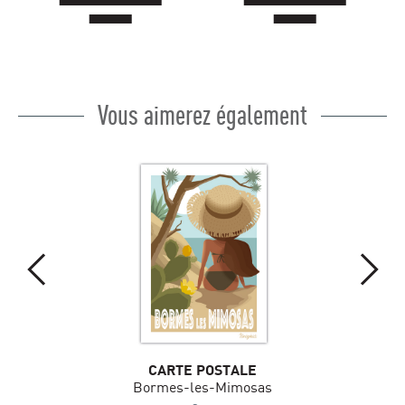
Vous aimerez également
CARTE POSTALE
Bormes-les-Mimosas