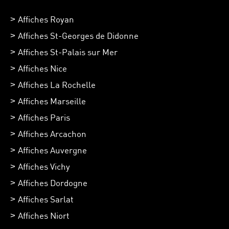
Affiches Royan
Affiches St-Georges de Didonne
Affiches St-Palais sur Mer
Affiches Nice
Affiches La Rochelle
Affiches Marseille
Affiches Paris
Affiches Arcachon
Affiches Auvergne
Affiches Vichy
Affiches Dordogne
Affiches Sarlat
Affiches Niort