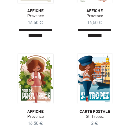
AFFICHE
AFFICHE
Provence
Provence
16,50
€
16,50
€
AFFICHE
CARTE POSTALE
Provence
St-Tropez
16,50
€
2
€