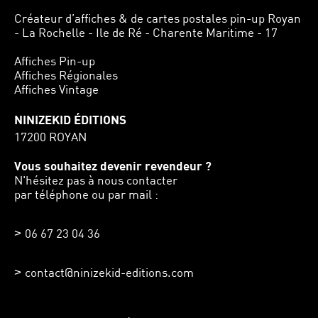
Créateur d’affiches & de cartes postales pin-up Royan
- La Rochelle - Ile de Ré - Charente Maritime - 17
Affiches Pin-up
Affiches Régionales
Affiches Vintage
NINIZEKID ÉDITIONS
17200 ROYAN
Vous souhaitez devenir revendeur ?
N'hésitez pas à nous contacter
par téléphone ou par mail :
06 67 23 04 36
contact@ninizekid-editions.com