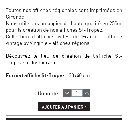
Toutes nos affiches régionales sont imprimées en
Gironde.
Nous utilisons un papier de haute qualité en 250gr
pour la création de nos affiches St-Tropez.
Collection d'affiches villes de France - affiche
vintage by Virginie - affiches régions
Découvrez le lieu de création de l'affiche St-
Tropez sur Instagram !
Format affiche St-Tropez :
30x40 cm
Quantité
>
AJOUTER AU PANIER