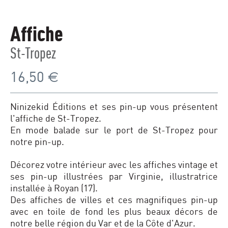
Affiche
St-Tropez
16,50
€
Ninizekid Éditions et ses pin-up vous présentent
l'affiche de St-Tropez.
En mode balade sur le port de St-Tropez pour
notre pin-up.
Décorez votre intérieur avec les affiches vintage et
ses pin-up illustrées par Virginie, illustratrice
installée à Royan (17).
Des affiches de villes et ces magnifiques pin-up
avec en toile de fond les plus beaux décors de
notre belle région du Var et de la Côte d'Azur.