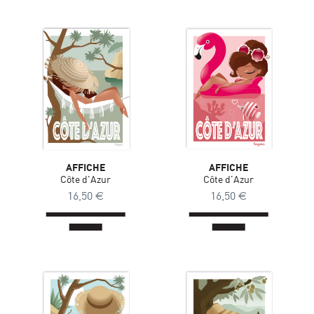
AFFICHE
AFFICHE
Côte d'Azur
Côte d'Azur
16,50
€
16,50
€