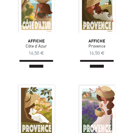
AFFICHE
AFFICHE
Côte d'Azur
Provence
16,50
€
16,50
€