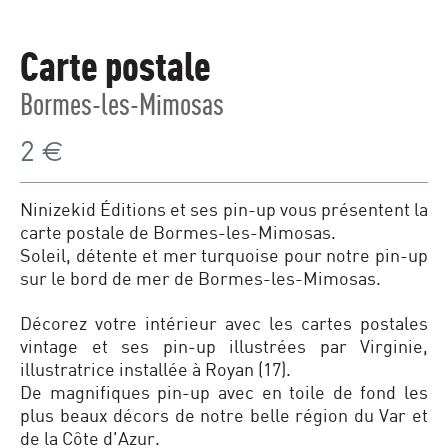
Carte postale
Bormes-les-Mimosas
2
€
Ninizekid Éditions et ses pin-up vous présentent la
carte postale de Bormes-les-Mimosas.
Soleil, détente et mer turquoise pour notre pin-up
sur le bord de mer de Bormes-les-Mimosas.
Décorez votre intérieur avec les cartes postales
vintage et ses pin-up illustrées par Virginie,
illustratrice installée à Royan (17).
De magnifiques pin-up avec en toile de fond les
plus beaux décors de notre belle région du Var et
de la Côte d'Azur.