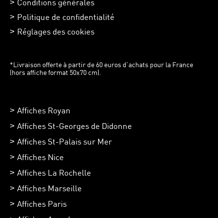
Conditions générales
Politique de confidentialité
Réglages des cookies
*Livraison offerte à partir de 60 euros d’achats pour la France
(hors affiche format 50x70 cm).
Affiches Royan
Affiches St-Georges de Didonne
Affiches St-Palais sur Mer
Affiches Nice
Affiches La Rochelle
Affiches Marseille
Affiches Paris