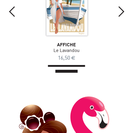
AFFICHE
Le Lavandou
16,50
€