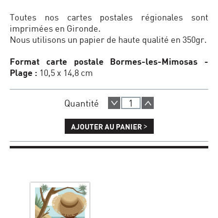
Toutes nos cartes postales régionales sont
imprimées en Gironde.
Nous utilisons un papier de haute qualité en 350gr.
Format carte postale Bormes-les-Mimosas -
Plage :
10,5 x 14,8 cm
Quantité
>
AJOUTER AU PANIER