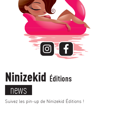
Ninizekid
Éditions
news
Suivez les pin-up de Ninizekid Éditions !