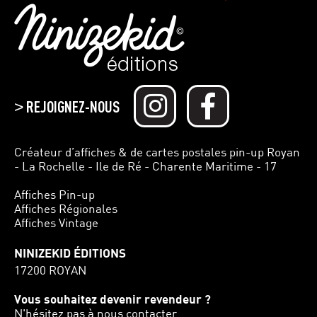
REJOIGNEZ-NOUS
>
Créateur d’affiches & de cartes postales pin-up Royan
- La Rochelle - Ile de Ré - Charente Maritime - 17
Affiches Pin-up
Affiches Régionales
Affiches Vintage
NINIZEKID ÉDITIONS
17200 ROYAN
Vous souhaitez devenir revendeur ?
N'hésitez pas à nous contacter