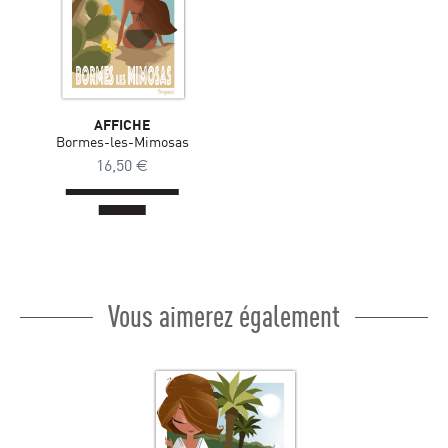
AFFICHE
Bormes-les-Mimosas
16,50
€
Vous aimerez également