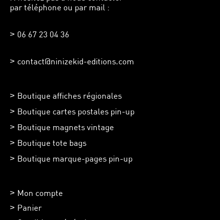
par téléphone ou par mail :
06 67 23 04 36
contact@ninizekid-editions.com
Boutique affiches régionales
Boutique cartes postales pin-up
Boutique magnets vintage
Boutique tote bags
Boutique marque-pages pin-up
Mon compte
Panier