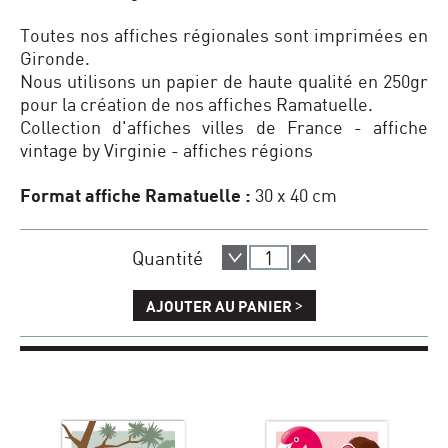
Toutes nos affiches régionales sont imprimées en
Gironde.
Nous utilisons un papier de haute qualité en 250gr
pour la création de nos affiches Ramatuelle.
Collection d'affiches villes de France - affiche
vintage by Virginie - affiches régions
Format affiche Ramatuelle :
30 x 40 cm
Quantité
>
AJOUTER AU PANIER