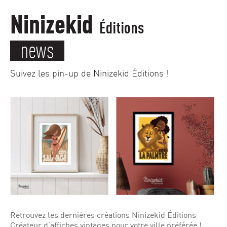
Ninizekid
Éditions
news
Suivez les pin-up de Ninizekid Éditions !
Retrouvez les dernières créations Ninizekid Éditions
Créateur d’affiches vintages pour votre ville préférée !