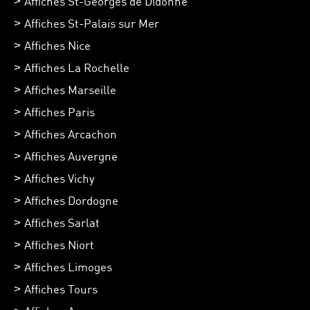
Affiches St-Georges de Didonne
Affiches St-Palais sur Mer
Affiches Nice
Affiches La Rochelle
Affiches Marseille
Affiches Paris
Affiches Arcachon
Affiches Auvergne
Affiches Vichy
Affiches Dordogne
Affiches Sarlat
Affiches Niort
Affiches Limoges
Affiches Tours