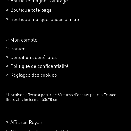
Boutique magnets vintage
Boutique tote bags
Boutique marque-pages pin-up
Mon compte
Panier
Conditions générales
Politique de confidentialité
Réglages des cookies
*Livraison offerte à partir de 60 euros d’achats pour la France
(hors affiche format 50x70 cm).
Affiches Royan