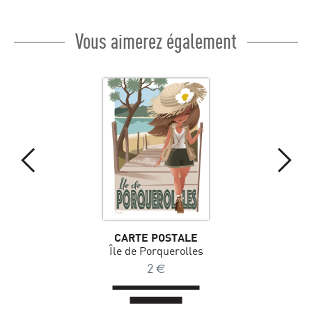
Vous aimerez également
CARTE POSTALE
Île de Porquerolles
2
€