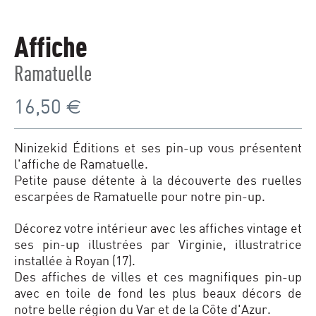
Affiche
Ramatuelle
16,50
€
Ninizekid Éditions et ses pin-up vous présentent
l'affiche de Ramatuelle.
Petite pause détente à la découverte des ruelles
escarpées de Ramatuelle pour notre pin-up.
Décorez votre intérieur avec les affiches vintage et
ses pin-up illustrées par Virginie, illustratrice
installée à Royan (17).
Des affiches de villes et ces magnifiques pin-up
avec en toile de fond les plus beaux décors de
notre belle région du Var et de la Côte d'Azur.