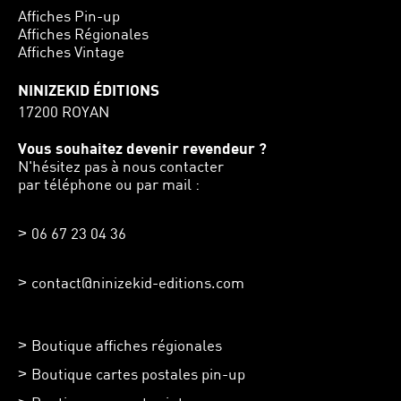
Affiches Pin-up
Affiches Régionales
Affiches Vintage
NINIZEKID ÉDITIONS
17200 ROYAN
Vous souhaitez devenir revendeur ?
N'hésitez pas à nous contacter
par téléphone ou par mail :
06 67 23 04 36
contact@ninizekid-editions.com
Boutique affiches régionales
Boutique cartes postales pin-up