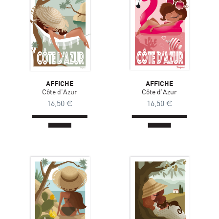
AFFICHE
AFFICHE
Côte d'Azur
Côte d'Azur
16,50
€
16,50
€