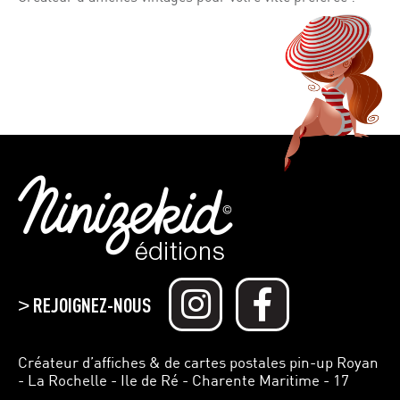
REJOIGNEZ-NOUS
>
Créateur d’affiches & de cartes postales pin-up Royan
- La Rochelle - Ile de Ré - Charente Maritime - 17