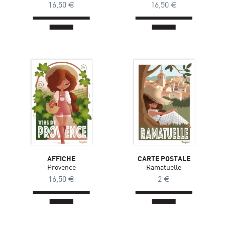
16,50
€
16,50
€
AFFICHE
CARTE POSTALE
Provence
Ramatuelle
16,50
€
2
€