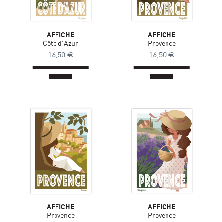
AFFICHE
AFFICHE
Côte d'Azur
Provence
16,50
€
16,50
€
AFFICHE
AFFICHE
Provence
Provence